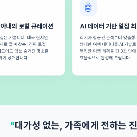
🤖
 아내의 로컬 큐레이션
AI 데이터 기반 일정 
집은 거릅니다. 태국 현지인
최저가 항공권 분석부터 맞춤형 
제로 즐겨 찾는 '진짜 로컬
방대한 여행 데이터를 AI 기술
지도에도 없는 숨겨진 명소를
복잡한 여행 계획을 단 3초 만에
하여 공개합니다.
효율적으로 완성해 드립니다.
"
대가성 없는, 가족에게 전하는 