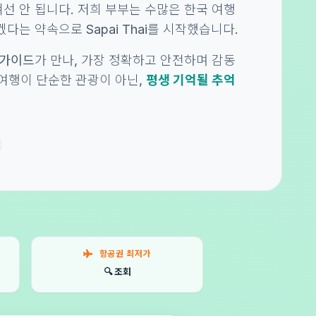
선 안 됩니다. 저희 부부는 수많은 한국 여행
다는 약속으로 Sapai Thai를 시작했습니다.
 가이드
가 만나, 가장 정확하고 안전하며 감동
의 여행이 단순한 관광이 아닌,
평생 기억될 추억
항공권 최저가
🔍 조회