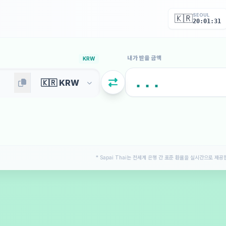
SEOUL
🇰🇷
20:01:33
내가 받을 금액
KRW
* Sapai Thai는 전세계 은행 간 표준 환율을 실시간으로 제공