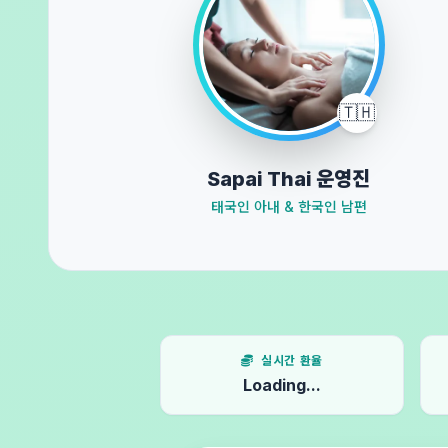
🇹🇭
Sapai Thai 운영진
태국인 아내 & 한국인 남편
실시간 환율
Loading...