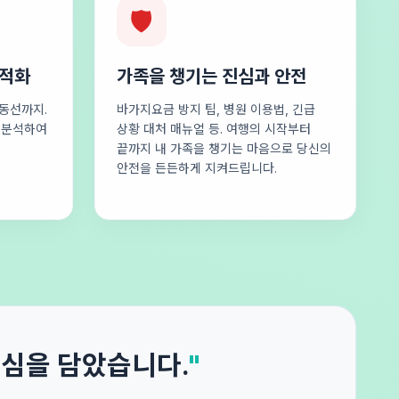
🛡️
최적화
가족을 챙기는 진심과 안전
동선까지.
바가지요금 방지 팁, 병원 이용법, 긴급
로 분석하여
상황 대처 매뉴얼 등. 여행의 시작부터
끝까지 내 가족을 챙기는 마음으로 당신의
안전을 든든하게 지켜드립니다.
진심을 담았습니다.
"