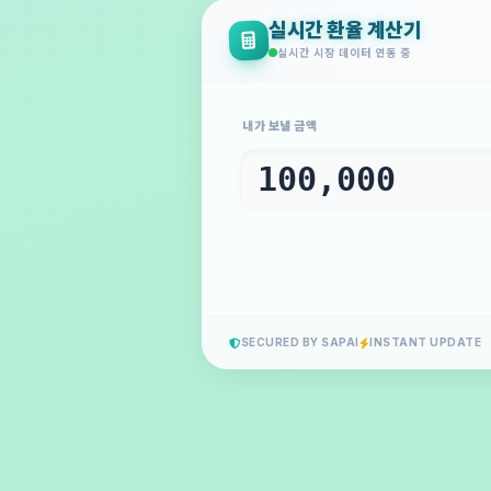
실시간 환율 계산기
실시간 시장 데이터 연동 중
내가 보낼 금액
SECURED BY SAPAI
INSTANT UPDATE