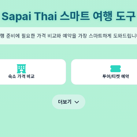
Sapai Thai 스마트 여행 도구
행 준비에 필요한 가격 비교와 예약을 가장 스마트하게 도와드립니
숙소 가격 비교
투어/티켓 예약
더보기