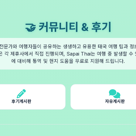
🤝 커뮤니티 & 후기
hai 전문가와 여행자들이 공유하는 생생하고 유용한 태국 여행 팁과 
은 각 제휴사에서 직접 진행되며, Sapai Thai는 여행 중 발생할 수
에 대비해 통역 및 현지 도움을 무료로 지원해 드립니다.
후기게시판
자유게시판