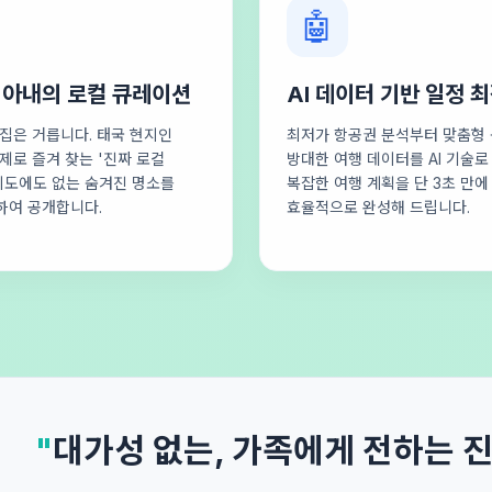
🤖
 아내의 로컬 큐레이션
AI 데이터 기반 일정 
집은 거릅니다. 태국 현지인
최저가 항공권 분석부터 맞춤형 
제로 즐겨 찾는 '진짜 로컬
방대한 여행 데이터를 AI 기술
지도에도 없는 숨겨진 명소를
복잡한 여행 계획을 단 3초 만에
하여 공개합니다.
효율적으로 완성해 드립니다.
"
대가성 없는, 가족에게 전하는 