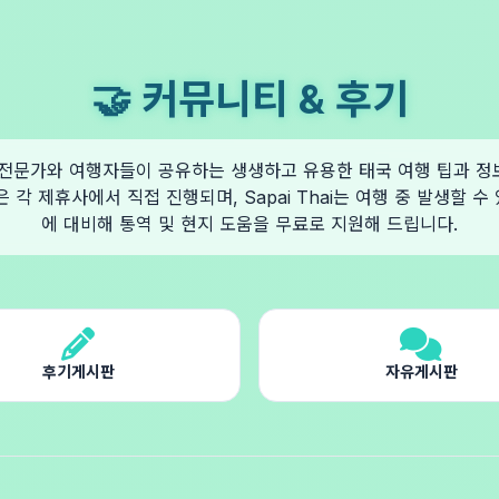
🤝 커뮤니티 & 후기
hai 전문가와 여행자들이 공유하는 생생하고 유용한 태국 여행 팁과 
은 각 제휴사에서 직접 진행되며, Sapai Thai는 여행 중 발생할 수
에 대비해 통역 및 현지 도움을 무료로 지원해 드립니다.
후기게시판
자유게시판