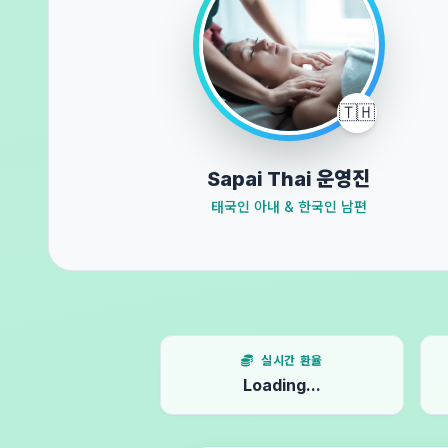
🇹🇭
Sapai Thai 운영진
태국인 아내 & 한국인 남편
실시간 환율
Loading...