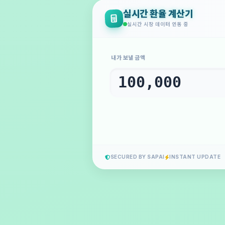
실시간 환율 계산기
실시간 시장 데이터 연동 중
내가 보낼 금액
SECURED BY SAPAI
INSTANT UPDATE