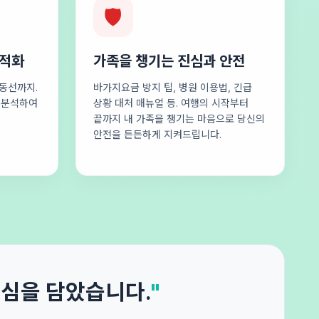
🛡️
최적화
가족을 챙기는 진심과 안전
동선까지.
바가지요금 방지 팁, 병원 이용법, 긴급
로 분석하여
상황 대처 매뉴얼 등. 여행의 시작부터
끝까지 내 가족을 챙기는 마음으로 당신의
안전을 든든하게 지켜드립니다.
진심을 담았습니다.
"