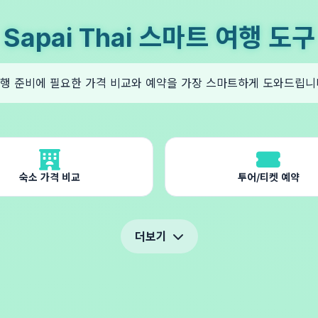
Sapai Thai 스마트 여행 도구
행 준비에 필요한 가격 비교와 예약을 가장 스마트하게 도와드립니
숙소 가격 비교
투어/티켓 예약
더보기