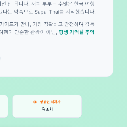
선 안 됩니다. 저희 부부는 수많은 한국 여행
다는 약속으로 Sapai Thai를 시작했습니다.
 가이드
가 만나, 가장 정확하고 안전하며 감동
의 여행이 단순한 관광이 아닌,
평생 기억될 추억
항공권 최저가
🔍 조회