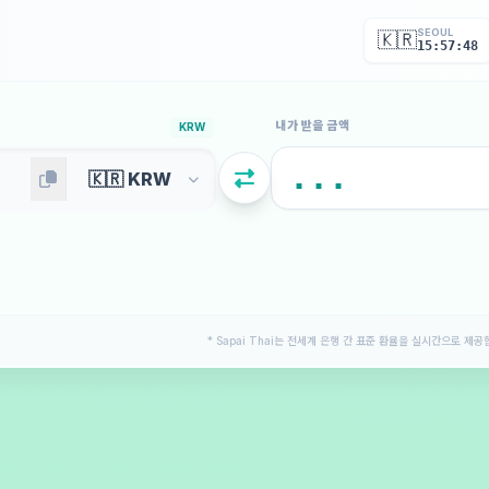
SEOUL
🇰🇷
15:57:49
내가 받을 금액
KRW
* Sapai Thai는 전세계 은행 간 표준 환율을 실시간으로 제공