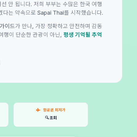
선 안 됩니다. 저희 부부는 수많은 한국 여행
다는 약속으로 Sapai Thai를 시작했습니다.
 가이드
가 만나, 가장 정확하고 안전하며 감동
의 여행이 단순한 관광이 아닌,
평생 기억될 추억
항공권 최저가
🔍 조회