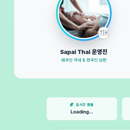
🇹🇭
Sapai Thai 운영진
태국인 아내 & 한국인 남편
실시간 환율
Loading...