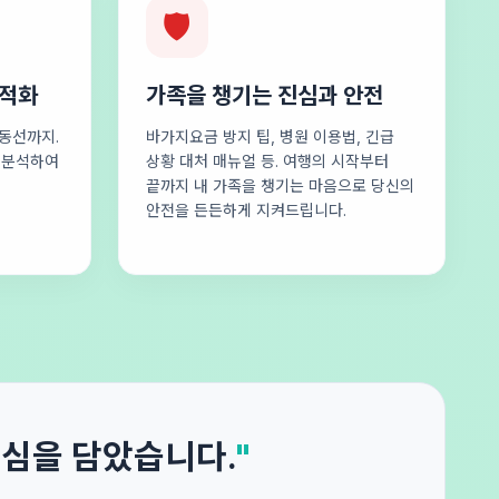
🛡️
최적화
가족을 챙기는 진심과 안전
동선까지.
바가지요금 방지 팁, 병원 이용법, 긴급
로 분석하여
상황 대처 매뉴얼 등. 여행의 시작부터
끝까지 내 가족을 챙기는 마음으로 당신의
안전을 든든하게 지켜드립니다.
진심을 담았습니다.
"