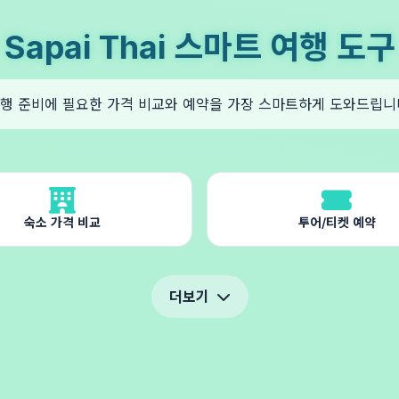
Sapai Thai 스마트 여행 도구
행 준비에 필요한 가격 비교와 예약을 가장 스마트하게 도와드립니
숙소 가격 비교
투어/티켓 예약
더보기