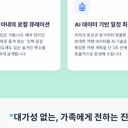
🤖
 아내의 로컬 큐레이션
AI 데이터 기반 일정 
집은 거릅니다. 태국 현지인
최저가 항공권 분석부터 맞춤형 
제로 즐겨 찾는 '진짜 로컬
방대한 여행 데이터를 AI 기술
지도에도 없는 숨겨진 명소를
복잡한 여행 계획을 단 3초 만에
하여 공개합니다.
효율적으로 완성해 드립니다.
"
대가성 없는, 가족에게 전하는 