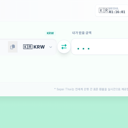
SEOUL
🇰🇷
01:16:03
내가 받을 금액
KRW
* Sapai Thai는 전세계 은행 간 표준 환율을 실시간으로 제공