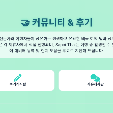
🤝 커뮤니티 & 후기
hai 전문가와 여행자들이 공유하는 생생하고 유용한 태국 여행 팁과 
은 각 제휴사에서 직접 진행되며, Sapai Thai는 여행 중 발생할 수
에 대비해 통역 및 현지 도움을 무료로 지원해 드립니다.
후기게시판
자유게시판