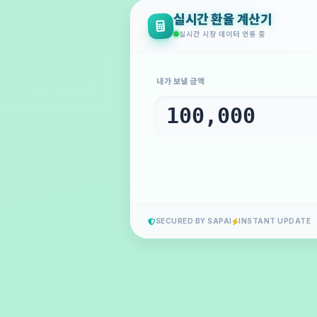
실시간 환율 계산기
실시간 시장 데이터 연동 중
내가 보낼 금액
SECURED BY SAPAI
INSTANT UPDATE