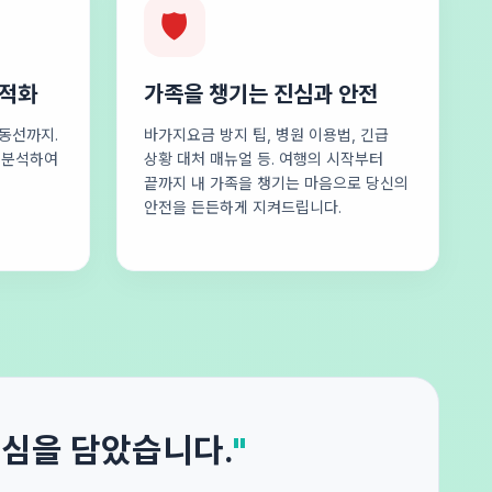
🛡️
최적화
가족을 챙기는 진심과 안전
동선까지.
바가지요금 방지 팁, 병원 이용법, 긴급
로 분석하여
상황 대처 매뉴얼 등. 여행의 시작부터
끝까지 내 가족을 챙기는 마음으로 당신의
안전을 든든하게 지켜드립니다.
진심을 담았습니다.
"