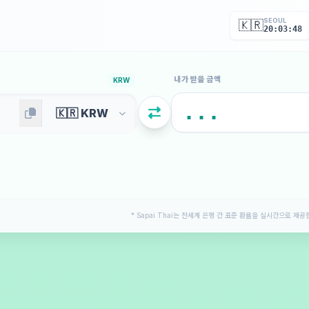
SEOUL
🇰🇷
20:03:50
내가 받을 금액
KRW
* Sapai Thai는 전세계 은행 간 표준 환율을 실시간으로 제공