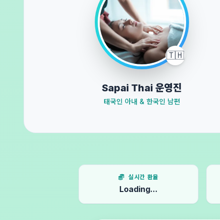
🇹🇭
Sapai Thai 운영진
태국인 아내 & 한국인 남편
실시간 환율
Loading...