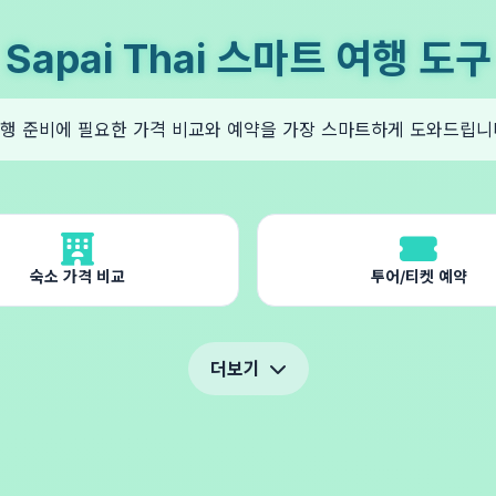
Sapai Thai 스마트 여행 도구
행 준비에 필요한 가격 비교와 예약을 가장 스마트하게 도와드립니
숙소 가격 비교
투어/티켓 예약
더보기