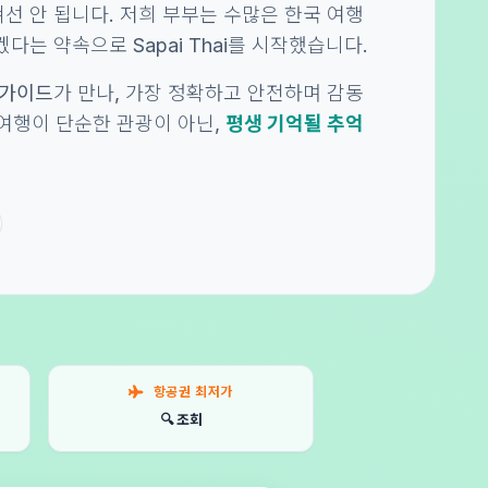
선 안 됩니다. 저희 부부는 수많은 한국 여행
다는 약속으로 Sapai Thai를 시작했습니다.
 가이드
가 만나, 가장 정확하고 안전하며 감동
의 여행이 단순한 관광이 아닌,
평생 기억될 추억
항공권 최저가
🔍 조회