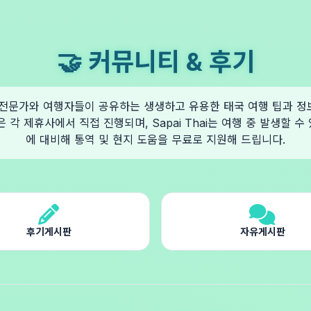
🤝 커뮤니티 & 후기
hai 전문가와 여행자들이 공유하는 생생하고 유용한 태국 여행 팁과 
은 각 제휴사에서 직접 진행되며, Sapai Thai는 여행 중 발생할 수
에 대비해 통역 및 현지 도움을 무료로 지원해 드립니다.
후기게시판
자유게시판