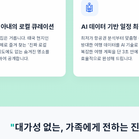
🤖
 아내의 로컬 큐레이션
AI 데이터 기반 일정 
집은 거릅니다. 태국 현지인
최저가 항공권 분석부터 맞춤형 
제로 즐겨 찾는 '진짜 로컬
방대한 여행 데이터를 AI 기술
지도에도 없는 숨겨진 명소를
복잡한 여행 계획을 단 3초 만에
하여 공개합니다.
효율적으로 완성해 드립니다.
"
대가성 없는, 가족에게 전하는 