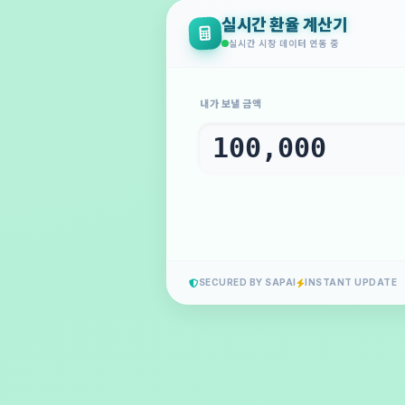
실시간 환율 계산기
실시간 시장 데이터 연동 중
내가 보낼 금액
SECURED BY SAPAI
INSTANT UPDATE