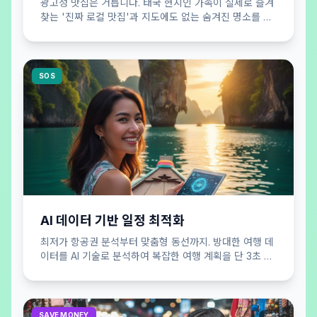
광고성 맛집은 거릅니다. 태국 현지인 가족이 실제로 즐겨
찾는 '진짜 로컬 맛집'과 지도에도 없는 숨겨진 명소를 큐
레이션하여 공개합니다.
SOS
AI 데이터 기반 일정 최적화
최저가 항공권 분석부터 맞춤형 동선까지. 방대한 여행 데
이터를 AI 기술로 분석하여 복잡한 여행 계획을 단 3초 만
에 효율적으로 완성해 드립니다.
SAVE MONEY