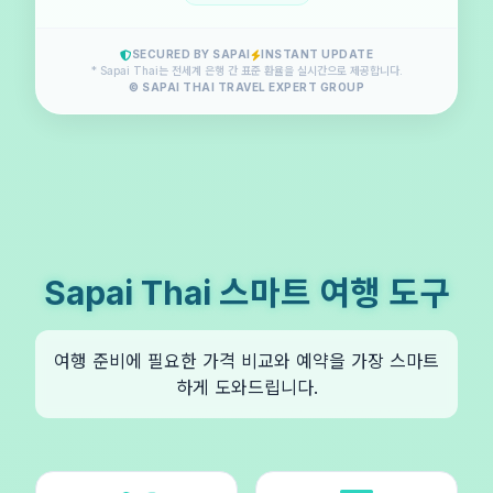
SECURED BY SAPAI
INSTANT UPDATE
* Sapai Thai는 전세계 은행 간 표준 환율을 실시간으로 제공합니다.
© SAPAI THAI TRAVEL EXPERT GROUP
Sapai Thai 스마트 여행 도구
여행 준비에 필요한 가격 비교와 예약을 가장 스마트
하게 도와드립니다.