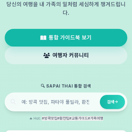
당신의 여행을 내 가족의 일처럼 세심하게 챙겨드립니
다.
통합 가이드북 보기
여행자 커뮤니티
🔍 SAPAI THAI 통합 검색
검색
🔥 Hot:
#방콕맛집
#환전팁
#교통가이드
#가족여행