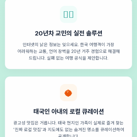
🕵️‍♂️
20년차 교민의 실전 솔루션
인터넷의 낡은 정보는 잊으세요. 한국 여행객이 가장
어려워하는 교통, 언어 장벽을 20년 거주 경험으로 해결해
드립니다. 실패 없는 여행 공식을 제안합니다.
🥥
태국인 아내의 로컬 큐레이션
광고성 맛집은 거릅니다. 태국 현지인 가족이 실제로 즐겨 찾는
'진짜 로컬 맛집'과 지도에도 없는 숨겨진 명소를 큐레이션하여
공개합니다.