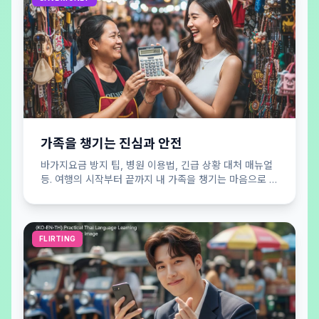
가족을 챙기는 진심과 안전
바가지요금 방지 팁, 병원 이용법, 긴급 상황 대처 매뉴얼
등. 여행의 시작부터 끝까지 내 가족을 챙기는 마음으로 당
신의 안전을 든든하게 지켜드립니다.
FLIRTING