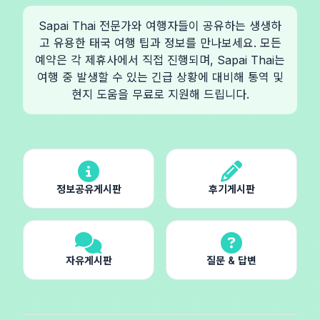
Sapai Thai 전문가와 여행자들이 공유하는 생생하
고 유용한 태국 여행 팁과 정보를 만나보세요. 모든
예약은 각 제휴사에서 직접 진행되며, Sapai Thai는
여행 중 발생할 수 있는 긴급 상황에 대비해 통역 및
현지 도움을 무료로 지원해 드립니다.
정보공유게시판
후기게시판
자유게시판
질문 & 답변