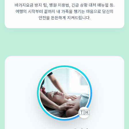
바가지요금 방지 팁, 병원 이용법, 긴급 상황 대처 매뉴얼 등.
여행의 시작부터 끝까지 내 가족을 챙기는 마음으로 당신의
안전을 든든하게 지켜드립니다.
🇹🇭