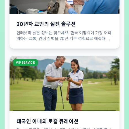
20년차 교민의 실전 솔루션
인터넷의 낡은 정보는 잊으세요. 한국 여행객이 가장 어려
워하는 교통, 언어 장벽을 20년 거주 경험으로 해결해 드
립니다. 실패 없는 여행 공식을 제안합니다.
VIP SERVICE
태국인 아내의 로컬 큐레이션