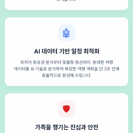
🤖
AI 데이터 기반 일정 최적화
최저가 항공권 분석부터 맞춤형 동선까지. 방대한 여행
데이터를 AI 기술로 분석하여 복잡한 여행 계획을 단 3초 만에
효율적으로 완성해 드립니다.
🛡️
가족을 챙기는 진심과 안전