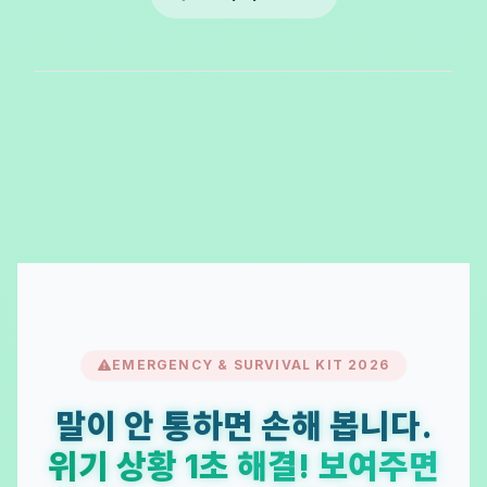
EMERGENCY & SURVIVAL KIT 2026
말이 안 통하면 손해 봅니다.
위기 상황 1초 해결! 보여주면