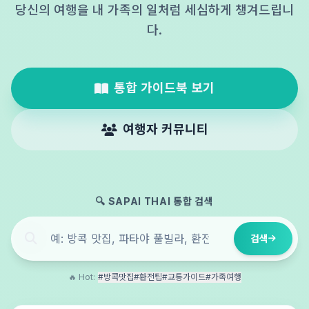
당신의 여행을 내 가족의 일처럼 세심하게 챙겨드립니
다.
통합 가이드북 보기
여행자 커뮤니티
🔍 SAPAI THAI 통합 검색
검색
🔥 Hot:
#방콕맛집
#환전팁
#교통가이드
#가족여행