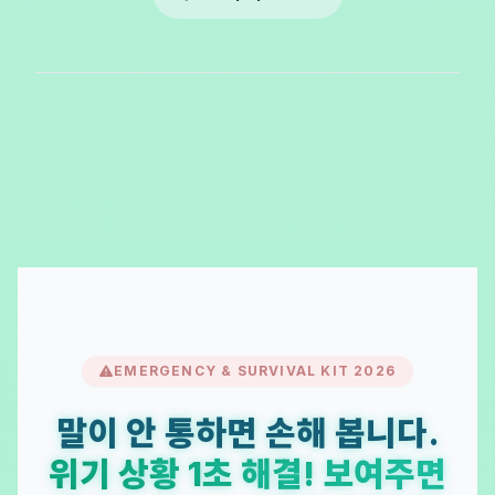
EMERGENCY & SURVIVAL KIT 2026
말이 안 통하면 손해 봅니다.
위기 상황 1초 해결! 보여주면