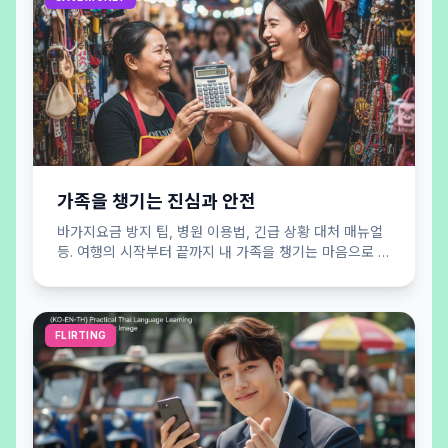
가족을 챙기는 진심과 안전
바가지요금 방지 팁, 병원 이용법, 긴급 상황 대처 매뉴얼
등. 여행의 시작부터 끝까지 내 가족을 챙기는 마음으로 당
신의 안전을 든든하게 지켜드립니다.
FLIRTING