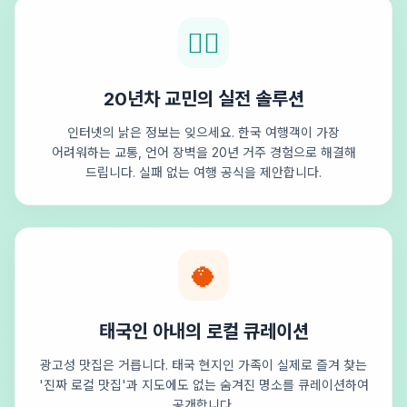
🕵️‍♂️
20년차 교민의 실전 솔루션
인터넷의 낡은 정보는 잊으세요. 한국 여행객이 가장
어려워하는 교통, 언어 장벽을 20년 거주 경험으로 해결해
드립니다. 실패 없는 여행 공식을 제안합니다.
🥥
태국인 아내의 로컬 큐레이션
광고성 맛집은 거릅니다. 태국 현지인 가족이 실제로 즐겨 찾는
'진짜 로컬 맛집'과 지도에도 없는 숨겨진 명소를 큐레이션하여
공개합니다.