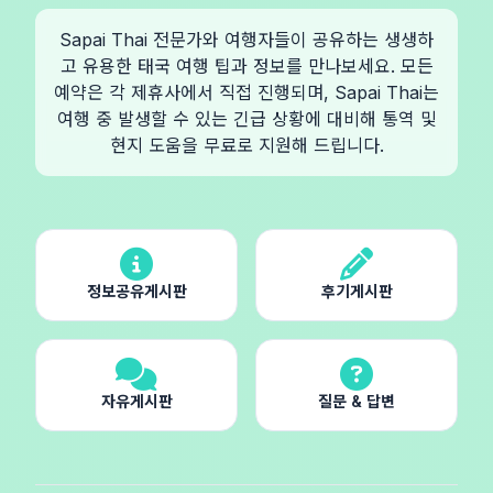
Sapai Thai 전문가와 여행자들이 공유하는 생생하
고 유용한 태국 여행 팁과 정보를 만나보세요. 모든
예약은 각 제휴사에서 직접 진행되며, Sapai Thai는
여행 중 발생할 수 있는 긴급 상황에 대비해 통역 및
현지 도움을 무료로 지원해 드립니다.
정보공유게시판
후기게시판
자유게시판
질문 & 답변