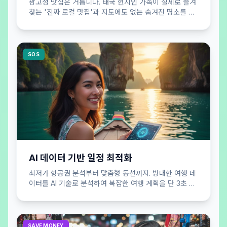
광고성 맛집은 거릅니다. 태국 현지인 가족이 실제로 즐겨
찾는 '진짜 로컬 맛집'과 지도에도 없는 숨겨진 명소를 큐
레이션하여 공개합니다.
SOS
AI 데이터 기반 일정 최적화
최저가 항공권 분석부터 맞춤형 동선까지. 방대한 여행 데
이터를 AI 기술로 분석하여 복잡한 여행 계획을 단 3초 만
에 효율적으로 완성해 드립니다.
SAVE MONEY