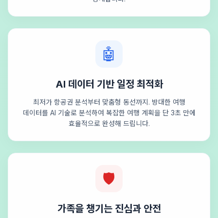
🤖
AI 데이터 기반 일정 최적화
최저가 항공권 분석부터 맞춤형 동선까지. 방대한 여행
데이터를 AI 기술로 분석하여 복잡한 여행 계획을 단 3초 만에
효율적으로 완성해 드립니다.
🛡️
가족을 챙기는 진심과 안전