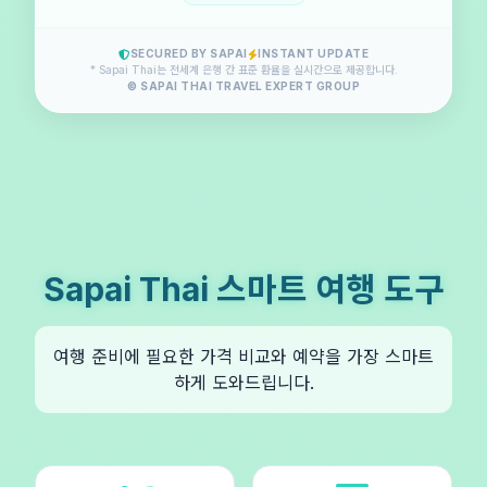
SECURED BY SAPAI
INSTANT UPDATE
* Sapai Thai는 전세계 은행 간 표준 환율을 실시간으로 제공합니다.
© SAPAI THAI TRAVEL EXPERT GROUP
Sapai Thai 스마트 여행 도구
여행 준비에 필요한 가격 비교와 예약을 가장 스마트
하게 도와드립니다.