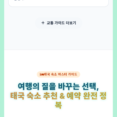
교통 가이드 더보기
태국 숙소 마스터 가이드
여행의 질을 바꾸는 선택,
태국 숙소 추천 & 예약 완전 정
복