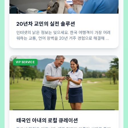
20년차 교민의 실전 솔루션
인터넷의 낡은 정보는 잊으세요. 한국 여행객이 가장 어려
워하는 교통, 언어 장벽을 20년 거주 경험으로 해결해 드
립니다. 실패 없는 여행 공식을 제안합니다.
VIP SERVICE
태국인 아내의 로컬 큐레이션