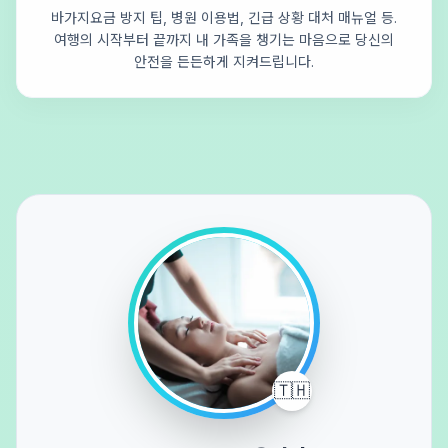
바가지요금 방지 팁, 병원 이용법, 긴급 상황 대처 매뉴얼 등.
여행의 시작부터 끝까지 내 가족을 챙기는 마음으로 당신의
안전을 든든하게 지켜드립니다.
🇹🇭