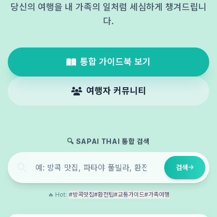
당신의 여행을 내 가족의 일처럼 세심하게 챙겨드립니
다.
통합 가이드북 보기
여행자 커뮤니티
🔍 SAPAI THAI 통합 검색
검색
🔥 Hot:
#방콕맛집
#환전팁
#교통가이드
#가족여행