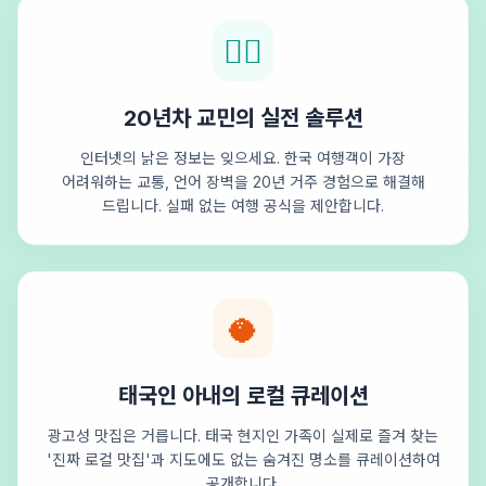
🕵️‍♂️
20년차 교민의 실전 솔루션
인터넷의 낡은 정보는 잊으세요. 한국 여행객이 가장
어려워하는 교통, 언어 장벽을 20년 거주 경험으로 해결해
드립니다. 실패 없는 여행 공식을 제안합니다.
🥥
태국인 아내의 로컬 큐레이션
광고성 맛집은 거릅니다. 태국 현지인 가족이 실제로 즐겨 찾는
'진짜 로컬 맛집'과 지도에도 없는 숨겨진 명소를 큐레이션하여
공개합니다.