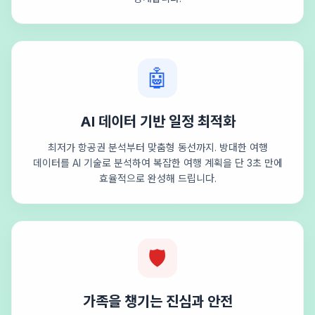
🤖
AI 데이터 기반 일정 최적화
최저가 항공권 분석부터 맞춤형 동선까지. 방대한 여행
데이터를 AI 기술로 분석하여 복잡한 여행 계획을 단 3초 만에
효율적으로 완성해 드립니다.
🛡️
가족을 챙기는 진심과 안전