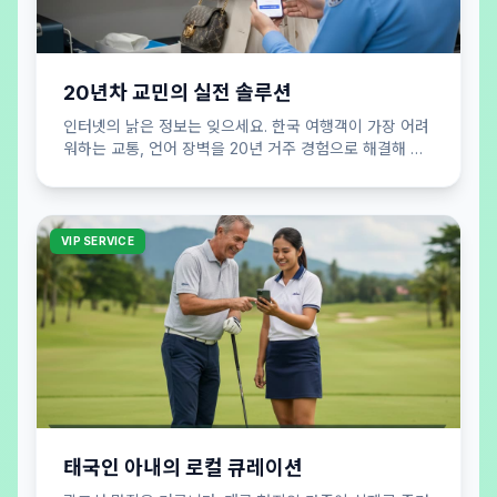
20년차 교민의 실전 솔루션
인터넷의 낡은 정보는 잊으세요. 한국 여행객이 가장 어려
워하는 교통, 언어 장벽을 20년 거주 경험으로 해결해 드
립니다. 실패 없는 여행 공식을 제안합니다.
VIP SERVICE
태국인 아내의 로컬 큐레이션