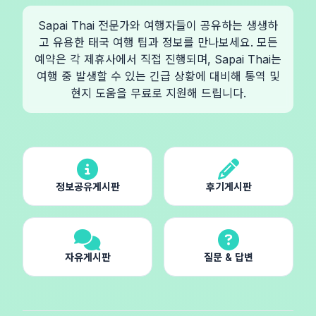
Sapai Thai 전문가와 여행자들이 공유하는 생생하
고 유용한 태국 여행 팁과 정보를 만나보세요. 모든
예약은 각 제휴사에서 직접 진행되며, Sapai Thai는
여행 중 발생할 수 있는 긴급 상황에 대비해 통역 및
현지 도움을 무료로 지원해 드립니다.
정보공유게시판
후기게시판
자유게시판
질문 & 답변