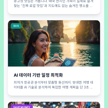
광고성 맛집은 거릅니다. 태국 현지인 가족이 실제로 즐겨
찾는 '진짜 로컬 맛집'과 지도에도 없는 숨겨진 명소를 큐
레이션하여 공개합니다.
SOS
AI 데이터 기반 일정 최적화
최저가 항공권 분석부터 맞춤형 동선까지. 방대한 여행 데
이터를 AI 기술로 분석하여 복잡한 여행 계획을 단 3초 만
에 효율적으로 완성해 드립니다.
SAVE MONEY