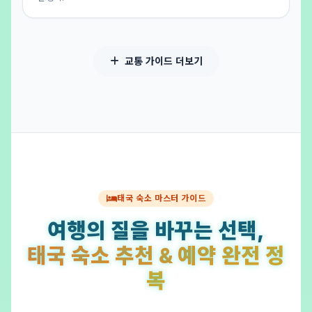
교통 가이드 더보기
태국 숙소 마스터 가이드
여행의 질을 바꾸는 선택,
태국 숙소 추천 & 예약 완전 정
복