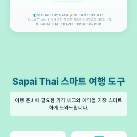
SECURED BY SAPAI
INSTANT UPDATE
* Sapai Thai는 전세계 은행 간 표준 환율을 실시간으로 제공합니다.
© SAPAI THAI TRAVEL EXPERT GROUP
Sapai Thai 스마트 여행 도구
여행 준비에 필요한 가격 비교와 예약을 가장 스마트
하게 도와드립니다.