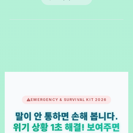
EMERGENCY & SURVIVAL KIT 2026
말이 안 통하면 손해 봅니다.
위기 상황 1초 해결! 보여주면