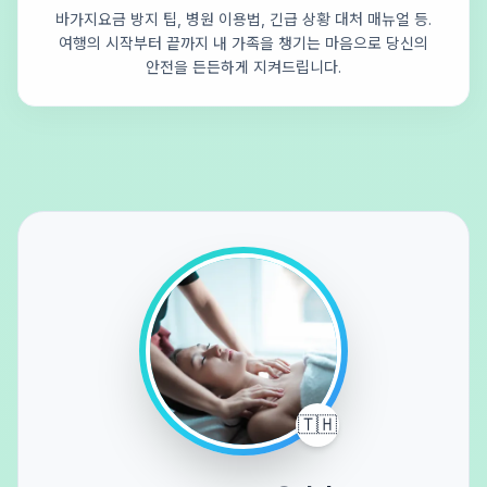
바가지요금 방지 팁, 병원 이용법, 긴급 상황 대처 매뉴얼 등.
여행의 시작부터 끝까지 내 가족을 챙기는 마음으로 당신의
안전을 든든하게 지켜드립니다.
🇹🇭