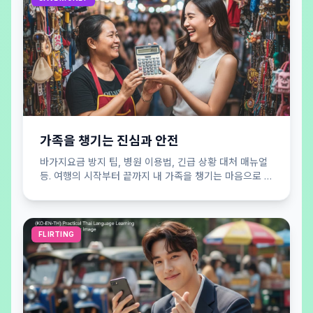
가족을 챙기는 진심과 안전
바가지요금 방지 팁, 병원 이용법, 긴급 상황 대처 매뉴얼
등. 여행의 시작부터 끝까지 내 가족을 챙기는 마음으로 당
신의 안전을 든든하게 지켜드립니다.
FLIRTING