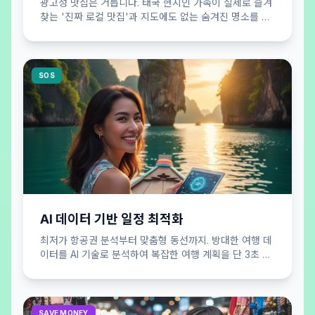
광고성 맛집은 거릅니다. 태국 현지인 가족이 실제로 즐겨
찾는 '진짜 로컬 맛집'과 지도에도 없는 숨겨진 명소를 큐
레이션하여 공개합니다.
SOS
AI 데이터 기반 일정 최적화
최저가 항공권 분석부터 맞춤형 동선까지. 방대한 여행 데
이터를 AI 기술로 분석하여 복잡한 여행 계획을 단 3초 만
에 효율적으로 완성해 드립니다.
SAVE MONEY