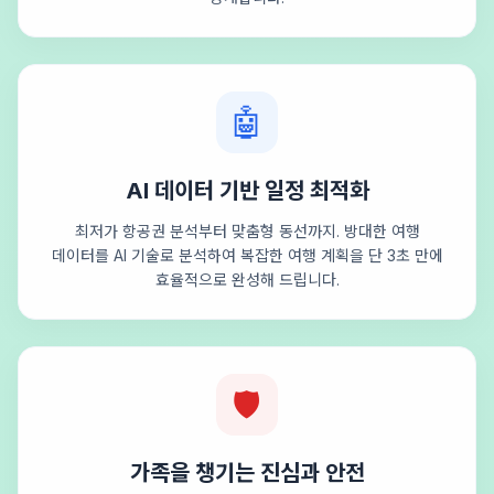
🤖
AI 데이터 기반 일정 최적화
최저가 항공권 분석부터 맞춤형 동선까지. 방대한 여행
데이터를 AI 기술로 분석하여 복잡한 여행 계획을 단 3초 만에
효율적으로 완성해 드립니다.
🛡️
가족을 챙기는 진심과 안전