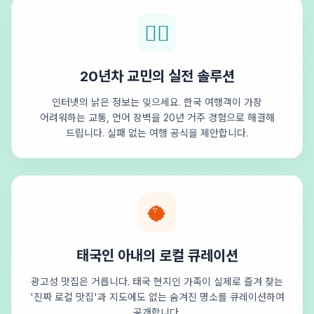
🕵️‍♂️
20년차 교민의 실전 솔루션
인터넷의 낡은 정보는 잊으세요. 한국 여행객이 가장
어려워하는 교통, 언어 장벽을 20년 거주 경험으로 해결해
드립니다. 실패 없는 여행 공식을 제안합니다.
🥥
태국인 아내의 로컬 큐레이션
광고성 맛집은 거릅니다. 태국 현지인 가족이 실제로 즐겨 찾는
'진짜 로컬 맛집'과 지도에도 없는 숨겨진 명소를 큐레이션하여
공개합니다.