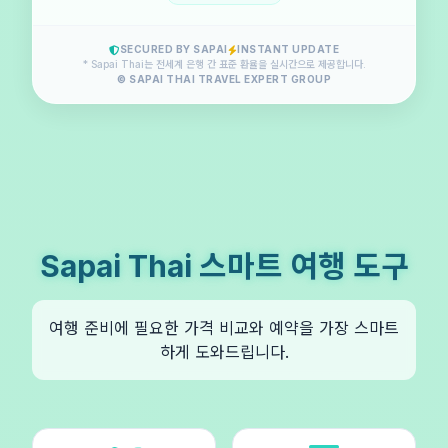
SECURED BY SAPAI
INSTANT UPDATE
* Sapai Thai는 전세계 은행 간 표준 환율을 실시간으로 제공합니다.
© SAPAI THAI TRAVEL EXPERT GROUP
Sapai Thai 스마트 여행 도구
여행 준비에 필요한 가격 비교와 예약을 가장 스마트
하게 도와드립니다.