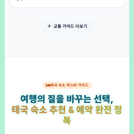
교통 가이드 더보기
태국 숙소 마스터 가이드
여행의 질을 바꾸는 선택,
태국 숙소 추천 & 예약 완전 정
복