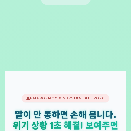
EMERGENCY & SURVIVAL KIT 2026
말이 안 통하면 손해 봅니다.
위기 상황 1초 해결! 보여주면