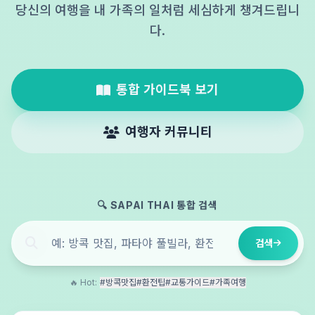
당신의 여행을 내 가족의 일처럼 세심하게 챙겨드립니
다.
통합 가이드북 보기
여행자 커뮤니티
🔍 SAPAI THAI 통합 검색
검색
🔥 Hot:
#방콕맛집
#환전팁
#교통가이드
#가족여행