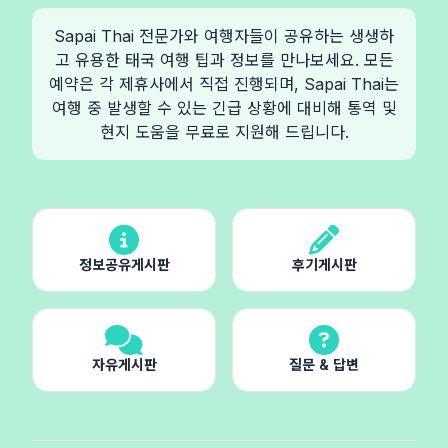
Sapai Thai 전문가와 여행자들이 공유하는 생생하
고 유용한 태국 여행 팁과 정보를 만나보세요. 모든
예약은 각 제휴사에서 직접 진행되며, Sapai Thai는
여행 중 발생할 수 있는 긴급 상황에 대비해 통역 및
현지 도움을 무료로 지원해 드립니다.
정보공유게시판
후기게시판
자유게시판
질문 & 답변