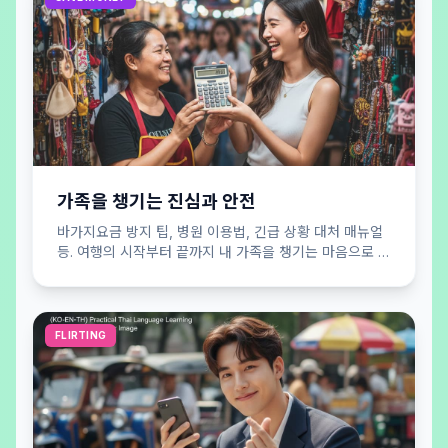
가족을 챙기는 진심과 안전
바가지요금 방지 팁, 병원 이용법, 긴급 상황 대처 매뉴얼
등. 여행의 시작부터 끝까지 내 가족을 챙기는 마음으로 당
신의 안전을 든든하게 지켜드립니다.
FLIRTING