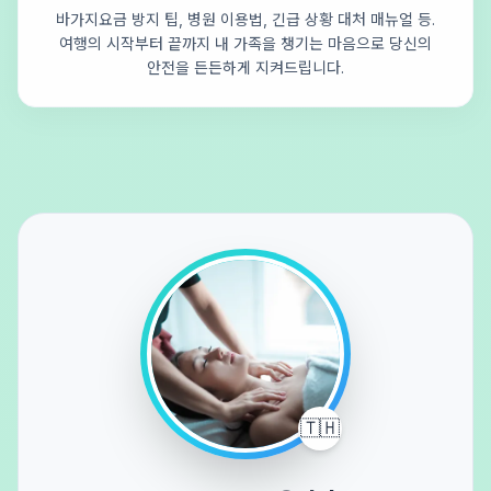
바가지요금 방지 팁, 병원 이용법, 긴급 상황 대처 매뉴얼 등.
여행의 시작부터 끝까지 내 가족을 챙기는 마음으로 당신의
안전을 든든하게 지켜드립니다.
🇹🇭