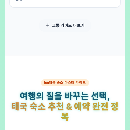
교통 가이드 더보기
태국 숙소 마스터 가이드
여행의 질을 바꾸는 선택,
태국 숙소 추천 & 예약 완전 정
복