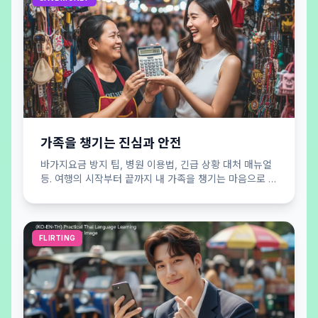
가족을 챙기는 진심과 안전
바가지요금 방지 팁, 병원 이용법, 긴급 상황 대처 매뉴얼
등. 여행의 시작부터 끝까지 내 가족을 챙기는 마음으로 당
신의 안전을 든든하게 지켜드립니다.
FLIRTING