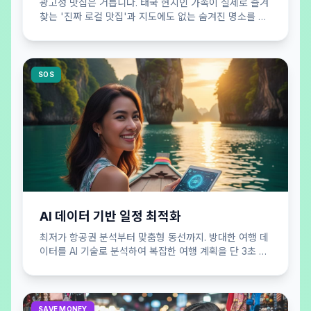
광고성 맛집은 거릅니다. 태국 현지인 가족이 실제로 즐겨
찾는 '진짜 로컬 맛집'과 지도에도 없는 숨겨진 명소를 큐
레이션하여 공개합니다.
SOS
AI 데이터 기반 일정 최적화
최저가 항공권 분석부터 맞춤형 동선까지. 방대한 여행 데
이터를 AI 기술로 분석하여 복잡한 여행 계획을 단 3초 만
에 효율적으로 완성해 드립니다.
SAVE MONEY