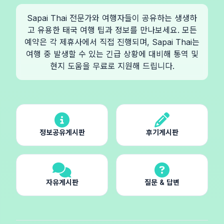
Sapai Thai 전문가와 여행자들이 공유하는 생생하
고 유용한 태국 여행 팁과 정보를 만나보세요. 모든
예약은 각 제휴사에서 직접 진행되며, Sapai Thai는
여행 중 발생할 수 있는 긴급 상황에 대비해 통역 및
현지 도움을 무료로 지원해 드립니다.
정보공유게시판
후기게시판
자유게시판
질문 & 답변