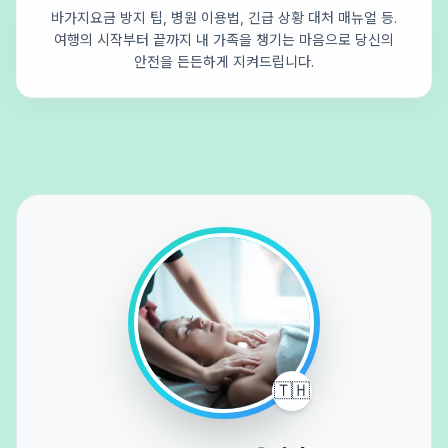
바가지요금 방지 팁, 병원 이용법, 긴급 상황 대처 매뉴얼 등.
여행의 시작부터 끝까지 내 가족을 챙기는 마음으로 당신의
안전을 든든하게 지켜드립니다.
🇹🇭