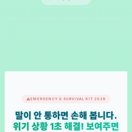
EMERGENCY & SURVIVAL KIT 2026
말이 안 통하면 손해 봅니다.
위기 상황 1초 해결! 보여주면