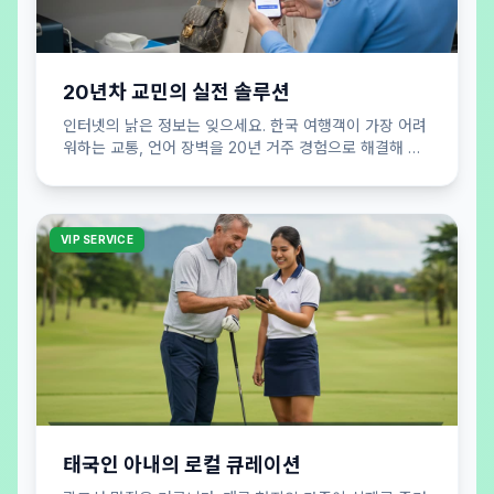
20년차 교민의 실전 솔루션
인터넷의 낡은 정보는 잊으세요. 한국 여행객이 가장 어려
워하는 교통, 언어 장벽을 20년 거주 경험으로 해결해 드
립니다. 실패 없는 여행 공식을 제안합니다.
VIP SERVICE
태국인 아내의 로컬 큐레이션