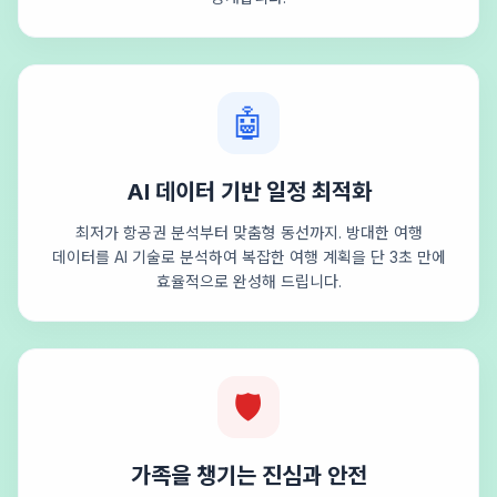
🤖
AI 데이터 기반 일정 최적화
최저가 항공권 분석부터 맞춤형 동선까지. 방대한 여행
데이터를 AI 기술로 분석하여 복잡한 여행 계획을 단 3초 만에
효율적으로 완성해 드립니다.
🛡️
가족을 챙기는 진심과 안전