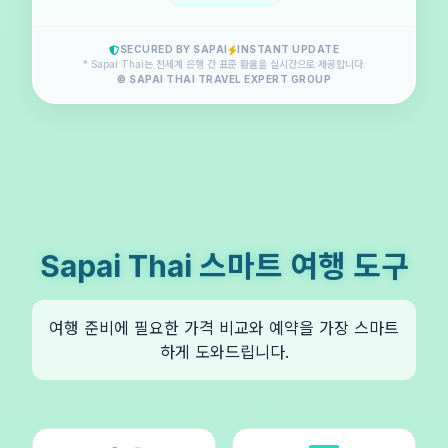
SECURED BY SAPAI
INSTANT UPDATE
* Sapai Thai는 전세계 은행 간 표준 환율을 실시간으로 제공합니다.
© SAPAI THAI TRAVEL EXPERT GROUP
Sapai Thai 스마트 여행 도구
여행 준비에 필요한 가격 비교와 예약을 가장 스마트
하게 도와드립니다.