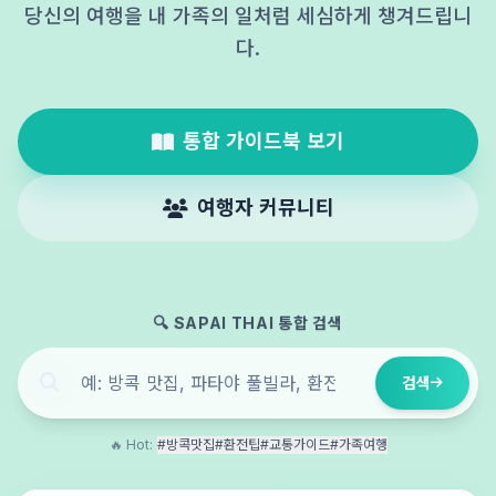
당신의 여행을 내 가족의 일처럼 세심하게 챙겨드립니
다.
통합 가이드북 보기
여행자 커뮤니티
🔍 SAPAI THAI 통합 검색
검색
🔥 Hot:
#방콕맛집
#환전팁
#교통가이드
#가족여행