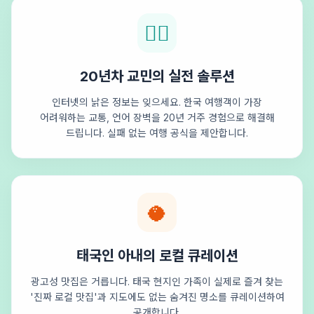
🕵️‍♂️
20년차 교민의 실전 솔루션
인터넷의 낡은 정보는 잊으세요. 한국 여행객이 가장
어려워하는 교통, 언어 장벽을 20년 거주 경험으로 해결해
드립니다. 실패 없는 여행 공식을 제안합니다.
🥥
태국인 아내의 로컬 큐레이션
광고성 맛집은 거릅니다. 태국 현지인 가족이 실제로 즐겨 찾는
'진짜 로컬 맛집'과 지도에도 없는 숨겨진 명소를 큐레이션하여
공개합니다.