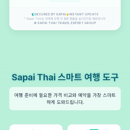
SECURED BY SAPAI
INSTANT UPDATE
* Sapai Thai는 전세계 은행 간 표준 환율을 실시간으로 제공합니다.
© SAPAI THAI TRAVEL EXPERT GROUP
Sapai Thai 스마트 여행 도구
여행 준비에 필요한 가격 비교와 예약을 가장 스마트
하게 도와드립니다.