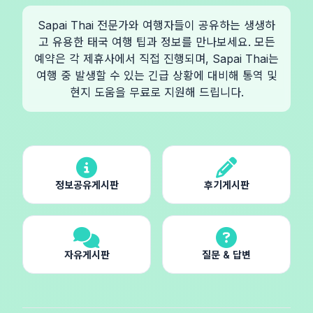
Sapai Thai 전문가와 여행자들이 공유하는 생생하
고 유용한 태국 여행 팁과 정보를 만나보세요. 모든
예약은 각 제휴사에서 직접 진행되며, Sapai Thai는
여행 중 발생할 수 있는 긴급 상황에 대비해 통역 및
현지 도움을 무료로 지원해 드립니다.
정보공유게시판
후기게시판
자유게시판
질문 & 답변