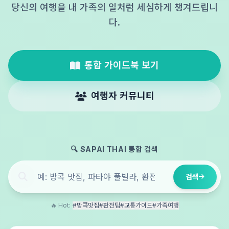
당신의 여행을 내 가족의 일처럼 세심하게 챙겨드립니
다.
통합 가이드북 보기
여행자 커뮤니티
🔍 SAPAI THAI 통합 검색
검색
🔥 Hot:
#방콕맛집
#환전팁
#교통가이드
#가족여행