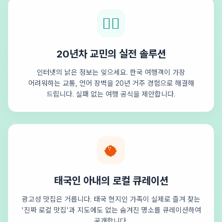
🕵️‍♂️
20년차 교민의 실전 솔루션
인터넷의 낡은 정보는 잊으세요. 한국 여행객이 가장
어려워하는 교통, 언어 장벽을 20년 거주 경험으로 해결해
드립니다. 실패 없는 여행 공식을 제안합니다.
🥥
태국인 아내의 로컬 큐레이션
광고성 맛집은 거릅니다. 태국 현지인 가족이 실제로 즐겨 찾는
'진짜 로컬 맛집'과 지도에도 없는 숨겨진 명소를 큐레이션하여
공개합니다.