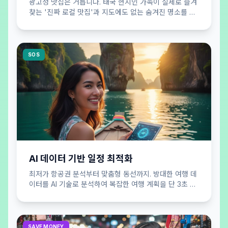
광고성 맛집은 거릅니다. 태국 현지인 가족이 실제로 즐겨
찾는 '진짜 로컬 맛집'과 지도에도 없는 숨겨진 명소를 큐
레이션하여 공개합니다.
SOS
AI 데이터 기반 일정 최적화
최저가 항공권 분석부터 맞춤형 동선까지. 방대한 여행 데
이터를 AI 기술로 분석하여 복잡한 여행 계획을 단 3초 만
에 효율적으로 완성해 드립니다.
SAVE MONEY