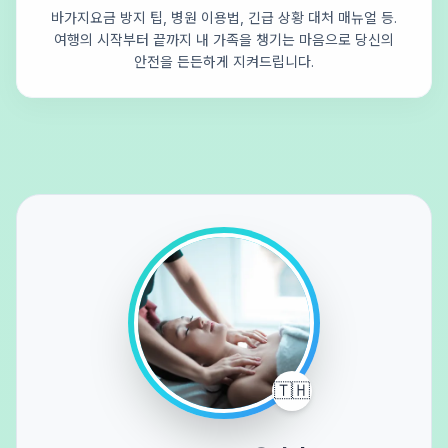
바가지요금 방지 팁, 병원 이용법, 긴급 상황 대처 매뉴얼 등.
여행의 시작부터 끝까지 내 가족을 챙기는 마음으로 당신의
안전을 든든하게 지켜드립니다.
🇹🇭