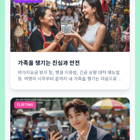
가족을 챙기는 진심과 안전
바가지요금 방지 팁, 병원 이용법, 긴급 상황 대처 매뉴얼
등. 여행의 시작부터 끝까지 내 가족을 챙기는 마음으로 당
신의 안전을 든든하게 지켜드립니다.
FLIRTING