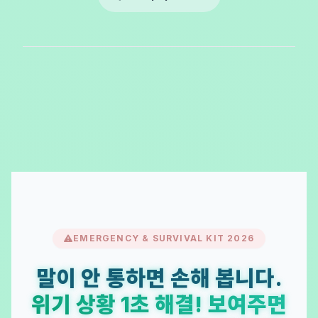
EMERGENCY & SURVIVAL KIT 2026
말이 안 통하면 손해 봅니다.
위기 상황 1초 해결! 보여주면