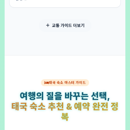
교통 가이드 더보기
태국 숙소 마스터 가이드
여행의 질을 바꾸는 선택,
태국 숙소 추천 & 예약 완전 정
복