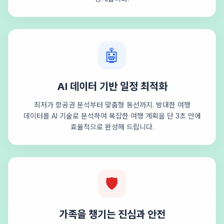
🤖
AI 데이터 기반 일정 최적화
최저가 항공권 분석부터 맞춤형 동선까지. 방대한 여행
데이터를 AI 기술로 분석하여 복잡한 여행 계획을 단 3초 만에
효율적으로 완성해 드립니다.
🛡️
가족을 챙기는 진심과 안전