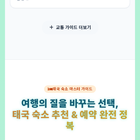
교통 가이드 더보기
태국 숙소 마스터 가이드
여행의 질을 바꾸는 선택,
태국 숙소 추천 & 예약 완전 정
복