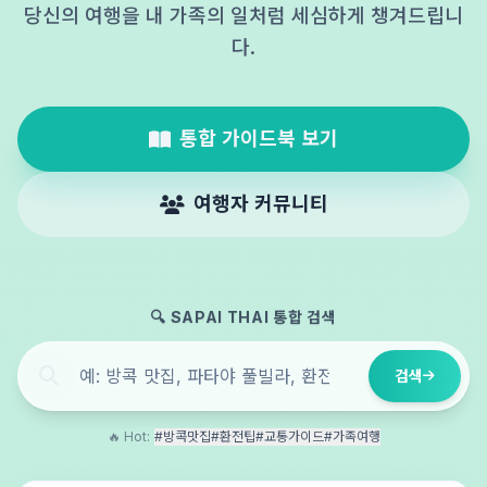
당신의 여행을 내 가족의 일처럼 세심하게 챙겨드립니
다.
통합 가이드북 보기
여행자 커뮤니티
🔍 SAPAI THAI 통합 검색
검색
🔥 Hot:
#방콕맛집
#환전팁
#교통가이드
#가족여행