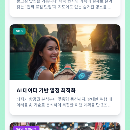
광고성 맛집은 거릅니다. 태국 현지인 가족이 실제로 즐겨
찾는 '진짜 로컬 맛집'과 지도에도 없는 숨겨진 명소를 큐
레이션하여 공개합니다.
SOS
AI 데이터 기반 일정 최적화
최저가 항공권 분석부터 맞춤형 동선까지. 방대한 여행 데
이터를 AI 기술로 분석하여 복잡한 여행 계획을 단 3초 만
에 효율적으로 완성해 드립니다.
SAVE MONEY