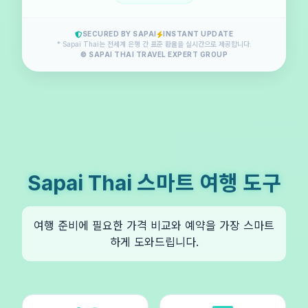
SECURED BY SAPAI
INSTANT UPDATE
* Sapai Thai는 전세계 은행 간 표준 환율을 실시간으로 제공합니다.
© SAPAI THAI TRAVEL EXPERT GROUP
Sapai Thai 스마트 여행 도구
여행 준비에 필요한 가격 비교와 예약을 가장 스마트
하게 도와드립니다.