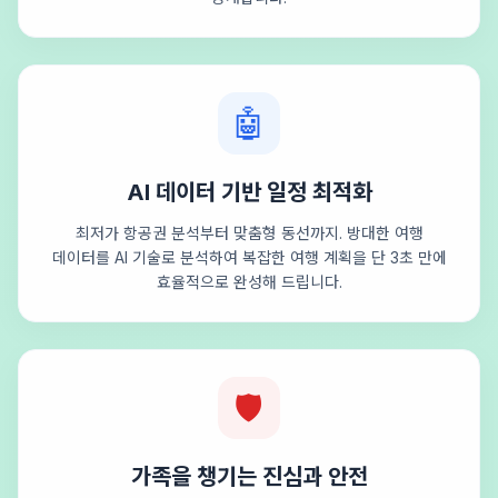
🤖
AI 데이터 기반 일정 최적화
최저가 항공권 분석부터 맞춤형 동선까지. 방대한 여행
데이터를 AI 기술로 분석하여 복잡한 여행 계획을 단 3초 만에
효율적으로 완성해 드립니다.
🛡️
가족을 챙기는 진심과 안전