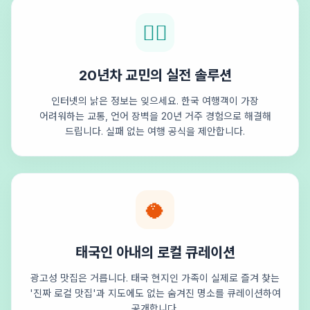
🕵️‍♂️
20년차 교민의 실전 솔루션
인터넷의 낡은 정보는 잊으세요. 한국 여행객이 가장
어려워하는 교통, 언어 장벽을 20년 거주 경험으로 해결해
드립니다. 실패 없는 여행 공식을 제안합니다.
🥥
태국인 아내의 로컬 큐레이션
광고성 맛집은 거릅니다. 태국 현지인 가족이 실제로 즐겨 찾는
'진짜 로컬 맛집'과 지도에도 없는 숨겨진 명소를 큐레이션하여
공개합니다.