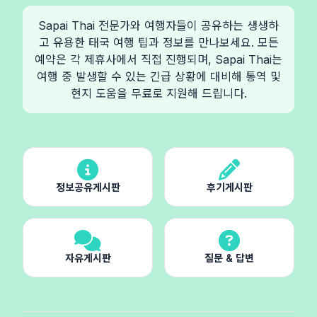
Sapai Thai 전문가와 여행자들이 공유하는 생생하
고 유용한 태국 여행 팁과 정보를 만나보세요. 모든
예약은 각 제휴사에서 직접 진행되며, Sapai Thai는
여행 중 발생할 수 있는 긴급 상황에 대비해 통역 및
현지 도움을 무료로 지원해 드립니다.
정보공유게시판
후기게시판
자유게시판
질문 & 답변