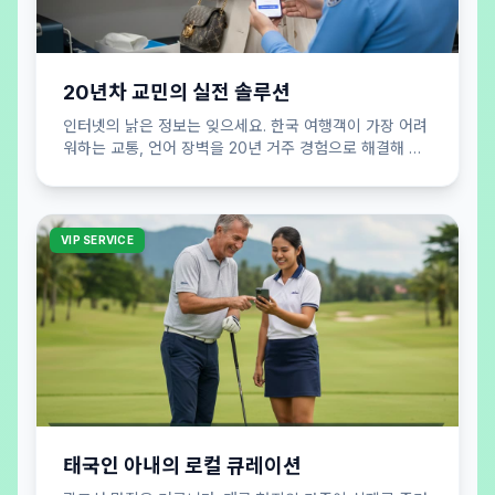
20년차 교민의 실전 솔루션
인터넷의 낡은 정보는 잊으세요. 한국 여행객이 가장 어려
워하는 교통, 언어 장벽을 20년 거주 경험으로 해결해 드
립니다. 실패 없는 여행 공식을 제안합니다.
VIP SERVICE
태국인 아내의 로컬 큐레이션