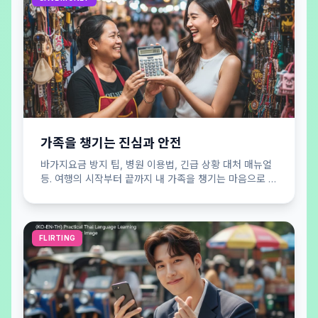
가족을 챙기는 진심과 안전
바가지요금 방지 팁, 병원 이용법, 긴급 상황 대처 매뉴얼
등. 여행의 시작부터 끝까지 내 가족을 챙기는 마음으로 당
신의 안전을 든든하게 지켜드립니다.
FLIRTING