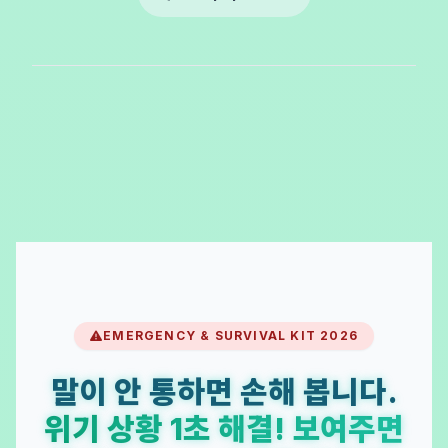
EMERGENCY & SURVIVAL KIT 2026
말이 안 통하면 손해 봅니다.
위기 상황 1초 해결! 보여주면