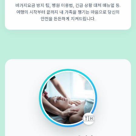
바가지요금 방지 팁, 병원 이용법, 긴급 상황 대처 매뉴얼 등.
여행의 시작부터 끝까지 내 가족을 챙기는 마음으로 당신의
안전을 든든하게 지켜드립니다.
🇹🇭