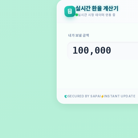
실시간 환율 계산기
실시간 시장 데이터 연동 중
내가 보낼 금액
SECURED BY SAPAI
INSTANT UPDATE