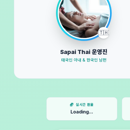
🇹🇭
Sapai Thai 운영진
태국인 아내 & 한국인 남편
실시간 환율
Loading...