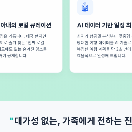
🤖
 아내의 로컬 큐레이션
AI 데이터 기반 일정 
집은 거릅니다. 태국 현지인
최저가 항공권 분석부터 맞춤형 
제로 즐겨 찾는 '진짜 로컬
방대한 여행 데이터를 AI 기술
지도에도 없는 숨겨진 명소를
복잡한 여행 계획을 단 3초 만에
하여 공개합니다.
효율적으로 완성해 드립니다.
"
대가성 없는, 가족에게 전하는 