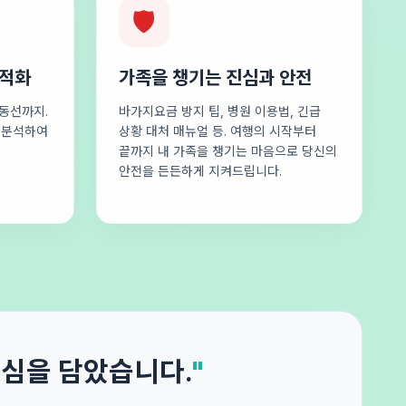
🛡️
최적화
가족을 챙기는 진심과 안전
동선까지.
바가지요금 방지 팁, 병원 이용법, 긴급
로 분석하여
상황 대처 매뉴얼 등. 여행의 시작부터
끝까지 내 가족을 챙기는 마음으로 당신의
안전을 든든하게 지켜드립니다.
진심을 담았습니다.
"