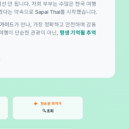
선 안 됩니다. 저희 부부는 수많은 한국 여행
다는 약속으로 Sapai Thai를 시작했습니다.
 가이드
가 만나, 가장 정확하고 안전하며 감동
의 여행이 단순한 관광이 아닌,
평생 기억될 추억
항공권 최저가
🔍 조회