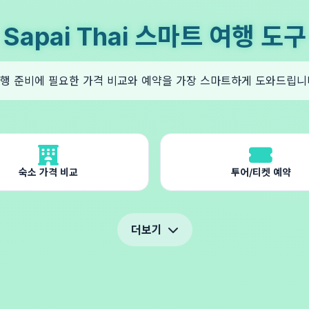
Sapai Thai 스마트 여행 도구
행 준비에 필요한 가격 비교와 예약을 가장 스마트하게 도와드립니
숙소 가격 비교
투어/티켓 예약
더보기