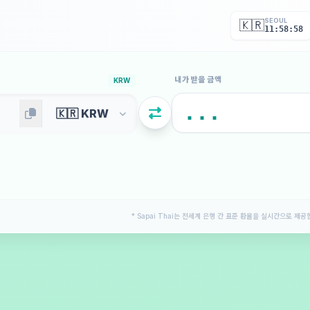
SEOUL
🇰🇷
11:59:00
내가 받을 금액
KRW
* Sapai Thai는 전세계 은행 간 표준 환율을 실시간으로 제공