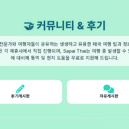
🤝 커뮤니티 & 후기
hai 전문가와 여행자들이 공유하는 생생하고 유용한 태국 여행 팁과 
은 각 제휴사에서 직접 진행되며, Sapai Thai는 여행 중 발생할 수
에 대비해 통역 및 현지 도움을 무료로 지원해 드립니다.
후기게시판
자유게시판