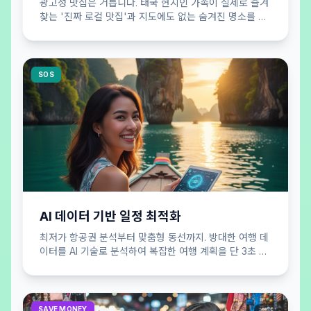
광고성 맛집은 거릅니다. 태국 현지인 가족이 실제로 즐겨
찾는 '진짜 로컬 맛집'과 지도에도 없는 숨겨진 명소를 큐
레이션하여 공개합니다.
SOS
AI 데이터 기반 일정 최적화
최저가 항공권 분석부터 맞춤형 동선까지. 방대한 여행 데
이터를 AI 기술로 분석하여 복잡한 여행 계획을 단 3초 만
에 효율적으로 완성해 드립니다.
SAVE MONEY