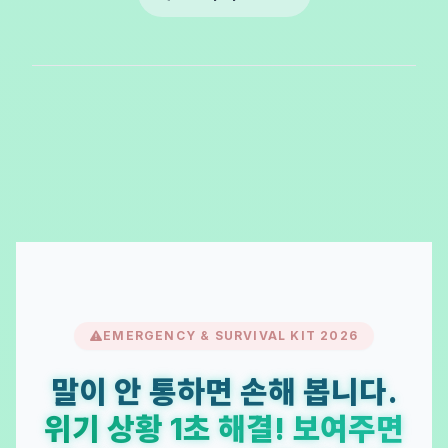
EMERGENCY & SURVIVAL KIT 2026
말이 안 통하면 손해 봅니다.
위기 상황 1초 해결! 보여주면