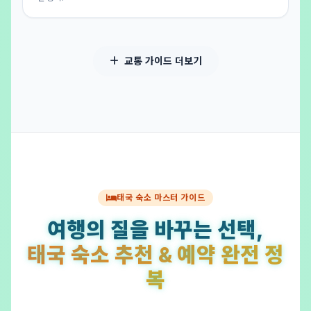
교통 가이드 더보기
태국 숙소 마스터 가이드
여행의 질을 바꾸는 선택,
태국 숙소 추천 & 예약 완전 정
복