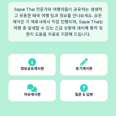
Sapai Thai 전문가와 여행자들이 공유하는 생생하
고 유용한 태국 여행 팁과 정보를 만나보세요. 모든
예약은 각 제휴사에서 직접 진행되며, Sapai Thai는
여행 중 발생할 수 있는 긴급 상황에 대비해 통역 및
현지 도움을 무료로 지원해 드립니다.
정보공유게시판
후기게시판
자유게시판
질문 & 답변