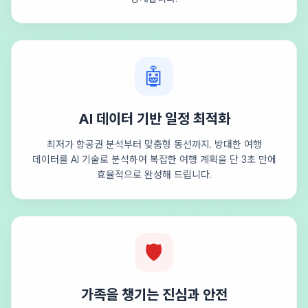
🤖
AI 데이터 기반 일정 최적화
최저가 항공권 분석부터 맞춤형 동선까지. 방대한 여행
데이터를 AI 기술로 분석하여 복잡한 여행 계획을 단 3초 만에
효율적으로 완성해 드립니다.
🛡️
가족을 챙기는 진심과 안전