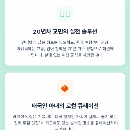
🕵️‍♂️
20년차 교민의 실전 솔루션
인터넷의 낡은 정보는 잊으세요. 한국 여행객이 가장
어려워하는 교통, 언어 장벽을 20년 거주 경험으로 해결해
드립니다. 실패 없는 여행 공식을 제안합니다.
🥥
태국인 아내의 로컬 큐레이션
광고성 맛집은 거릅니다. 태국 현지인 가족이 실제로 즐겨 찾는
'진짜 로컬 맛집'과 지도에도 없는 숨겨진 명소를 큐레이션하여
공개합니다.