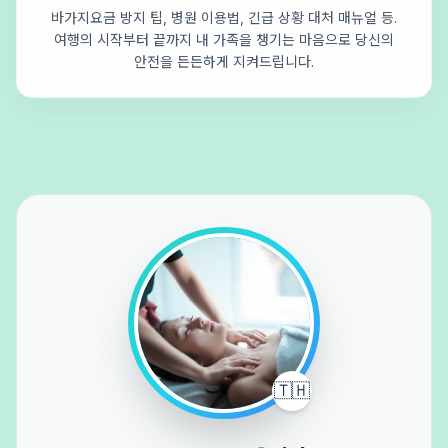
바가지요금 방지 팁, 병원 이용법, 긴급 상황 대처 매뉴얼 등.
여행의 시작부터 끝까지 내 가족을 챙기는 마음으로 당신의
안전을 든든하게 지켜드립니다.
🇹🇭