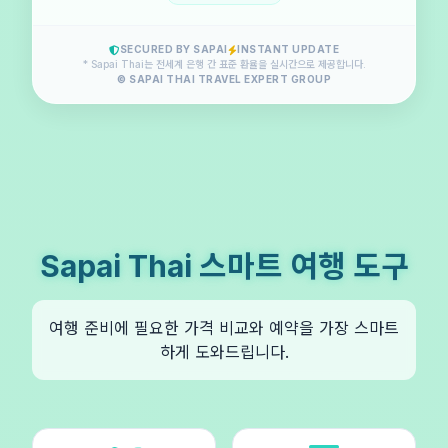
SECURED BY SAPAI
INSTANT UPDATE
* Sapai Thai는 전세계 은행 간 표준 환율을 실시간으로 제공합니다.
© SAPAI THAI TRAVEL EXPERT GROUP
Sapai Thai 스마트 여행 도구
여행 준비에 필요한 가격 비교와 예약을 가장 스마트
하게 도와드립니다.