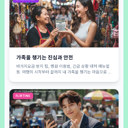
가족을 챙기는 진심과 안전
바가지요금 방지 팁, 병원 이용법, 긴급 상황 대처 매뉴얼
등. 여행의 시작부터 끝까지 내 가족을 챙기는 마음으로 당
신의 안전을 든든하게 지켜드립니다.
FLIRTING