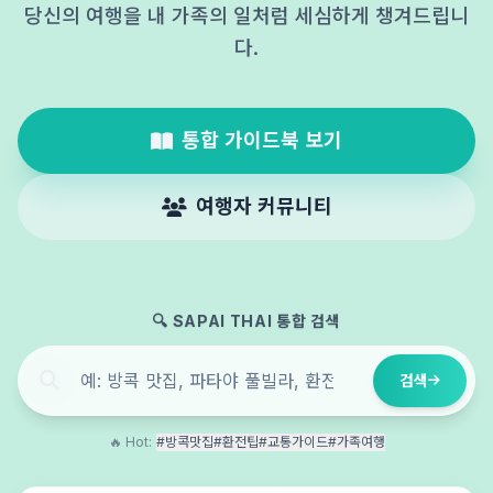
당신의 여행을 내 가족의 일처럼 세심하게 챙겨드립니
다.
통합 가이드북 보기
여행자 커뮤니티
🔍 SAPAI THAI 통합 검색
검색
🔥 Hot:
#방콕맛집
#환전팁
#교통가이드
#가족여행