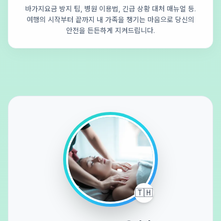
바가지요금 방지 팁, 병원 이용법, 긴급 상황 대처 매뉴얼 등.
여행의 시작부터 끝까지 내 가족을 챙기는 마음으로 당신의
안전을 든든하게 지켜드립니다.
🇹🇭