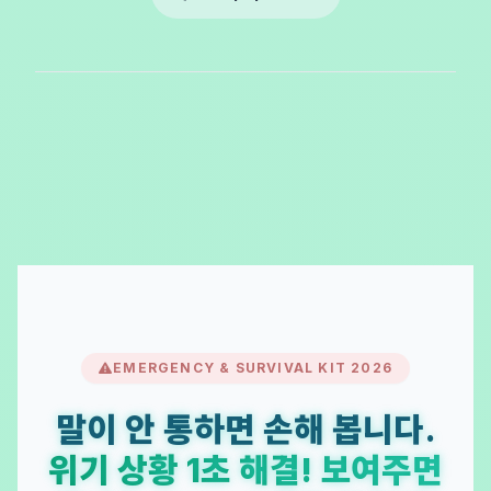
EMERGENCY & SURVIVAL KIT 2026
말이 안 통하면 손해 봅니다.
위기 상황 1초 해결! 보여주면