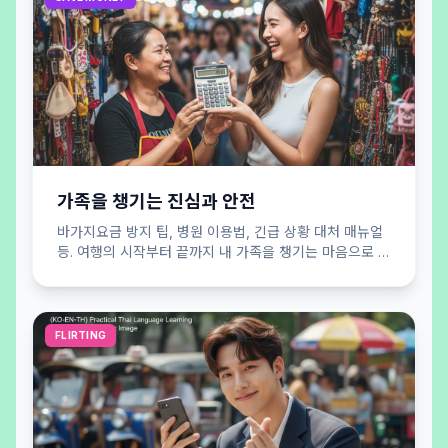
가족을 챙기는 진심과 안전
바가지요금 방지 팁, 병원 이용법, 긴급 상황 대처 매뉴얼
등. 여행의 시작부터 끝까지 내 가족을 챙기는 마음으로 당
신의 안전을 든든하게 지켜드립니다.
FLIRTING