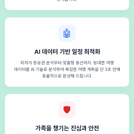
🤖
AI 데이터 기반 일정 최적화
최저가 항공권 분석부터 맞춤형 동선까지. 방대한 여행
데이터를 AI 기술로 분석하여 복잡한 여행 계획을 단 3초 만에
효율적으로 완성해 드립니다.
🛡️
가족을 챙기는 진심과 안전