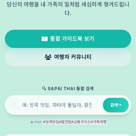
당신의 여행을 내 가족의 일처럼 세심하게 챙겨드립니
다.
통합 가이드북 보기
여행자 커뮤니티
🔍 SAPAI THAI 통합 검색
검색
🔥 Hot:
#방콕맛집
#환전팁
#교통가이드
#가족여행