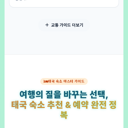
교통 가이드 더보기
태국 숙소 마스터 가이드
여행의 질을 바꾸는 선택,
태국 숙소 추천 & 예약 완전 정
복