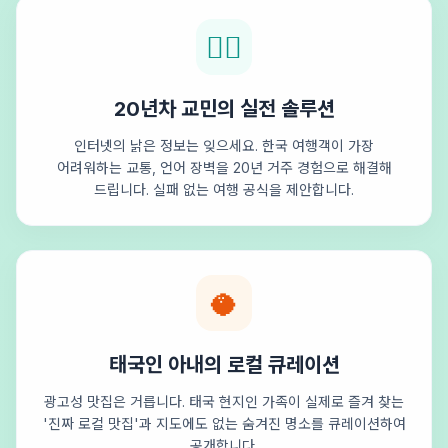
🕵️‍♂️
20년차 교민의 실전 솔루션
인터넷의 낡은 정보는 잊으세요. 한국 여행객이 가장
어려워하는 교통, 언어 장벽을 20년 거주 경험으로 해결해
드립니다. 실패 없는 여행 공식을 제안합니다.
🥥
태국인 아내의 로컬 큐레이션
광고성 맛집은 거릅니다. 태국 현지인 가족이 실제로 즐겨 찾는
'진짜 로컬 맛집'과 지도에도 없는 숨겨진 명소를 큐레이션하여
공개합니다.