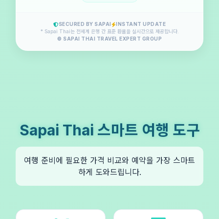
SECURED BY SAPAI
INSTANT UPDATE
* Sapai Thai는 전세계 은행 간 표준 환율을 실시간으로 제공합니다.
© SAPAI THAI TRAVEL EXPERT GROUP
Sapai Thai 스마트 여행 도구
여행 준비에 필요한 가격 비교와 예약을 가장 스마트
하게 도와드립니다.