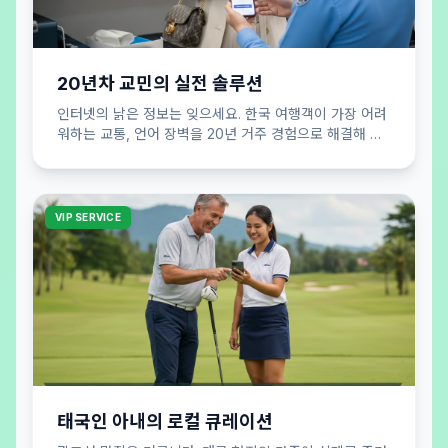
20년차 교민의 실전 솔루션
인터넷의 낡은 정보는 잊으세요. 한국 여행객이 가장 어려
워하는 교통, 언어 장벽을 20년 거주 경험으로 해결해 드
립니다. 실패 없는 여행 공식을 제안합니다.
VIP SERVICE
태국인 아내의 로컬 큐레이션