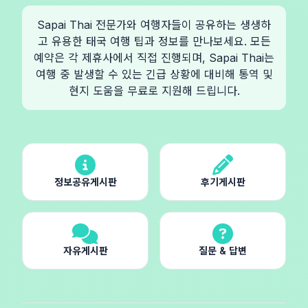
Sapai Thai 전문가와 여행자들이 공유하는 생생하
고 유용한 태국 여행 팁과 정보를 만나보세요. 모든
예약은 각 제휴사에서 직접 진행되며, Sapai Thai는
여행 중 발생할 수 있는 긴급 상황에 대비해 통역 및
현지 도움을 무료로 지원해 드립니다.
정보공유게시판
후기게시판
자유게시판
질문 & 답변