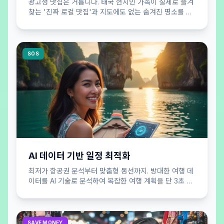
광고성 맛집은 거릅니다. 태국 현지인 가족이 실제로 즐겨
찾는 '진짜 로컬 맛집'과 지도에도 없는 숨겨진 명소를 큐
레이션하여 공개합니다.
SOS
AI 데이터 기반 일정 최적화
최저가 항공권 분석부터 맞춤형 동선까지. 방대한 여행 데
이터를 AI 기술로 분석하여 복잡한 여행 계획을 단 3초 만
에 효율적으로 완성해 드립니다.
SAVE MONEY