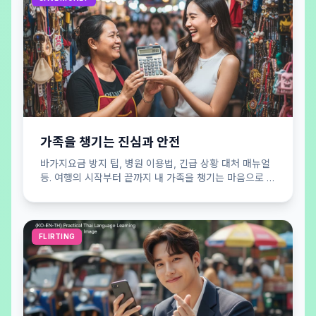
가족을 챙기는 진심과 안전
바가지요금 방지 팁, 병원 이용법, 긴급 상황 대처 매뉴얼
등. 여행의 시작부터 끝까지 내 가족을 챙기는 마음으로 당
신의 안전을 든든하게 지켜드립니다.
FLIRTING