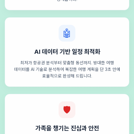
🤖
AI 데이터 기반 일정 최적화
최저가 항공권 분석부터 맞춤형 동선까지. 방대한 여행
데이터를 AI 기술로 분석하여 복잡한 여행 계획을 단 3초 만에
효율적으로 완성해 드립니다.
🛡️
가족을 챙기는 진심과 안전