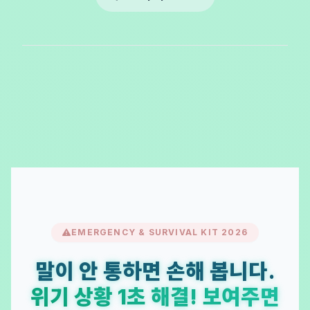
EMERGENCY & SURVIVAL KIT 2026
말이 안 통하면 손해 봅니다.
위기 상황 1초 해결! 보여주면