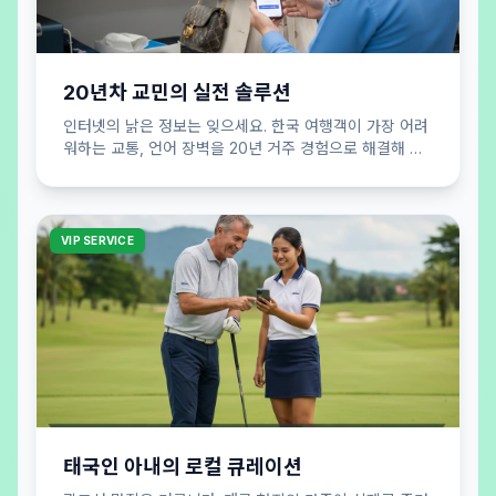
20년차 교민의 실전 솔루션
인터넷의 낡은 정보는 잊으세요. 한국 여행객이 가장 어려
워하는 교통, 언어 장벽을 20년 거주 경험으로 해결해 드
립니다. 실패 없는 여행 공식을 제안합니다.
VIP SERVICE
태국인 아내의 로컬 큐레이션