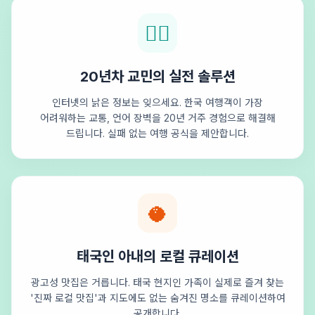
🕵️‍♂️
20년차 교민의 실전 솔루션
인터넷의 낡은 정보는 잊으세요. 한국 여행객이 가장
어려워하는 교통, 언어 장벽을 20년 거주 경험으로 해결해
드립니다. 실패 없는 여행 공식을 제안합니다.
🥥
태국인 아내의 로컬 큐레이션
광고성 맛집은 거릅니다. 태국 현지인 가족이 실제로 즐겨 찾는
'진짜 로컬 맛집'과 지도에도 없는 숨겨진 명소를 큐레이션하여
공개합니다.