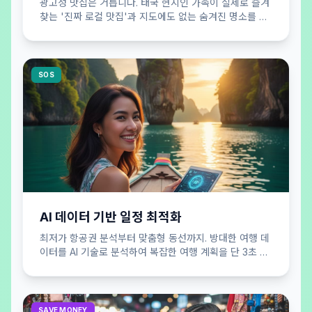
광고성 맛집은 거릅니다. 태국 현지인 가족이 실제로 즐겨
찾는 '진짜 로컬 맛집'과 지도에도 없는 숨겨진 명소를 큐
레이션하여 공개합니다.
SOS
AI 데이터 기반 일정 최적화
최저가 항공권 분석부터 맞춤형 동선까지. 방대한 여행 데
이터를 AI 기술로 분석하여 복잡한 여행 계획을 단 3초 만
에 효율적으로 완성해 드립니다.
SAVE MONEY