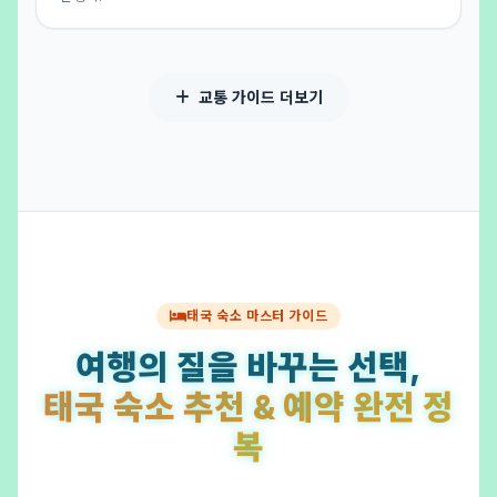
교통 가이드 더보기
태국 숙소 마스터 가이드
여행의 질을 바꾸는 선택,
태국 숙소 추천 & 예약 완전 정
복