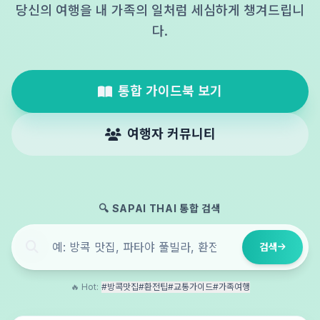
당신의 여행을 내 가족의 일처럼 세심하게 챙겨드립니
다.
통합 가이드북 보기
여행자 커뮤니티
🔍 SAPAI THAI 통합 검색
검색
🔥 Hot:
#방콕맛집
#환전팁
#교통가이드
#가족여행