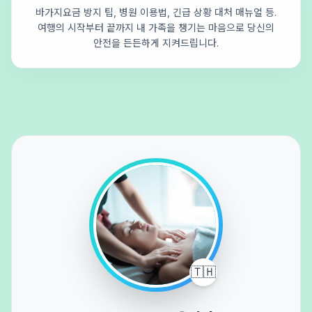
바가지요금 방지 팁, 병원 이용법, 긴급 상황 대처 매뉴얼 등.
여행의 시작부터 끝까지 내 가족을 챙기는 마음으로 당신의
안전을 든든하게 지켜드립니다.
🇹🇭