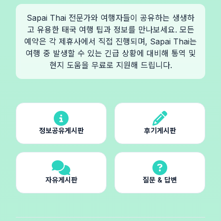
Sapai Thai 전문가와 여행자들이 공유하는 생생하
고 유용한 태국 여행 팁과 정보를 만나보세요. 모든
예약은 각 제휴사에서 직접 진행되며, Sapai Thai는
여행 중 발생할 수 있는 긴급 상황에 대비해 통역 및
현지 도움을 무료로 지원해 드립니다.
정보공유게시판
후기게시판
자유게시판
질문 & 답변