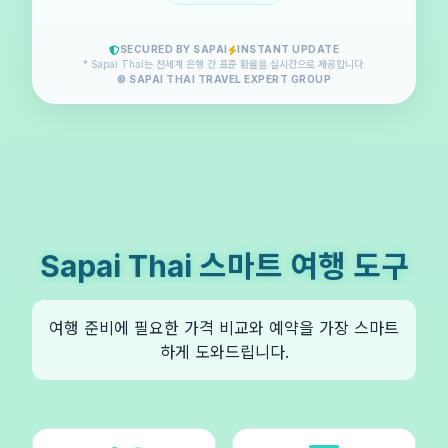
SECURED BY SAPAI
INSTANT UPDATE
* Sapai Thai는 전세계 은행 간 표준 환율을 실시간으로 제공합니다.
© SAPAI THAI TRAVEL EXPERT GROUP
Sapai Thai 스마트 여행 도구
여행 준비에 필요한 가격 비교와 예약을 가장 스마트
하게 도와드립니다.