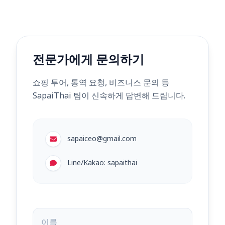
전문가에게 문의하기
쇼핑 투어, 통역 요청, 비즈니스 문의 등
SapaiThai 팀이 신속하게 답변해 드립니다.
sapaiceo@gmail.com
Line/Kakao: sapaithai