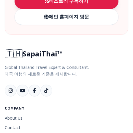
티스토리 구독하기
메인 홈페이지 방문
🇹🇭
SapaiThai™
Global Thailand Travel Expert & Consultant.
태국 여행의 새로운 기준을 제시합니다.
COMPANY
About Us
Contact