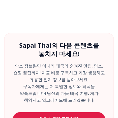
Sapai Thai의 다음 콘텐츠를
놓치지 마세요!
숙소 정보뿐만 아니라 태국의 숨겨진 맛집, 명소,
쇼핑 꿀팁까지! 지금 바로 구독하고 가장 생생하고
유용한 현지 정보를 받아보세요.
구독자에게는 더 특별한 정보와 혜택을
약속드립니다! 당신의 다음 태국 여행, 제가
책임지고 업그레이드해 드리겠습니다.