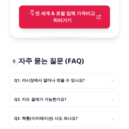
👇 전 세계 & 로컬 업체 가격비교
하러가기
자주 묻는 질문 (FAQ)
Q
Q1. 야시장에서 얼마나 깎을 수 있나요?
Q2. 카드 결제가 가능한가요?
Q3. 짝퉁(이미테이션) 사도 되나요?