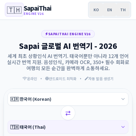
SapaiThai
🇹🇭
KO
EN
TH
ENGINE V26
SAPAITHAI ENGINE V26
Sapai 글로벌 AI 번역기 - 2026
세계 최초 상황인식 AI 번역기. 태국어뿐만 아니라 12개 언어
실시간 번역 지원. 음성인식, 카메라 OCR, 350+ 필수 회화로
여행의 모든 순간을 완벽하게 소통하세요.
•
•
온라인
안드로이드 최적화
자동 발음 생성기