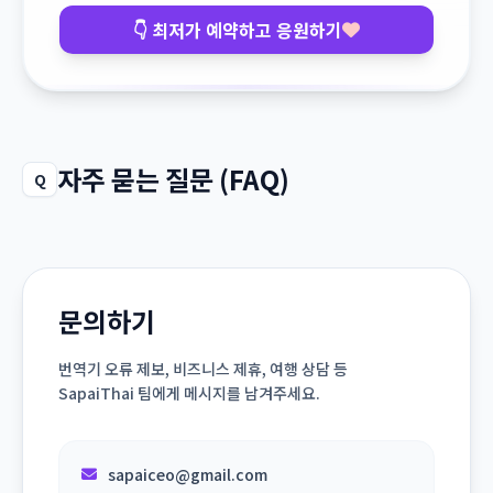
👇 최저가 예약하고 응원하기
자주 묻는 질문 (FAQ)
Q
문의하기
번역기 오류 제보, 비즈니스 제휴, 여행 상담 등
SapaiThai 팀에게 메시지를 남겨주세요.
sapaiceo@gmail.com