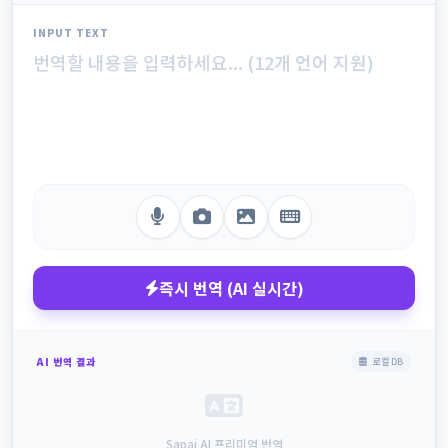
INPUT TEXT
즉시 번역 (AI 실시간)
AI 번역 결과
로컬 DB
Sapai AI 프리미엄 번역