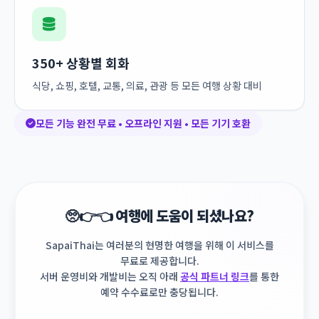
350+ 상황별 회화
식당, 쇼핑, 호텔, 교통, 의료, 관광 등 모든 여행 상황 대비
모든 기능 완전 무료 • 오프라인 지원 • 모든 기기 호환
🥺👉👈 여행에 도움이 되셨나요?
SapaiThai는 여러분의 현명한 여행을 위해 이 서비스를
무료로 제공합니다.
서버 운영비와 개발비는 오직 아래
공식 파트너 링크
를 통한
예약 수수료로만 충당됩니다.