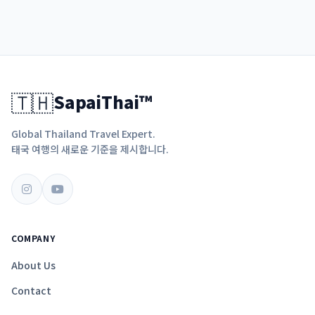
🇹🇭
SapaiThai™
Global Thailand Travel Expert.
태국 여행의 새로운 기준을 제시합니다.
COMPANY
About Us
Contact