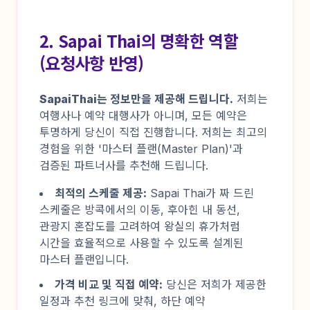
2. Sapai Thai의 명확한 역할
(요청사항 반영)
SapaiThai는 정보만을 제공해 드립니다.
저희는
여행사나 예약 대행사가 아니며, 모든 예약은
투명하게 당신이 직접 진행합니다. 저희는 최고의
경험을 위한 '마스터 플랜(Master Plan)'과
검증된 파트너사를 추천해 드립니다.
최적의 스케줄 제공:
Sapai Thai가 짜 드린
스케줄은 방콕에서의 이동, 후아힌 내 동선,
관광지 혼잡도를 고려하여 왕실의 휴가처럼
시간을 효율적으로 사용할 수 있도록 설계된
마스터 플랜입니다.
가격 비교 및 직접 예약:
당신은 저희가 제공한
일정과 추천 링크에 맞춰, 하단 예약