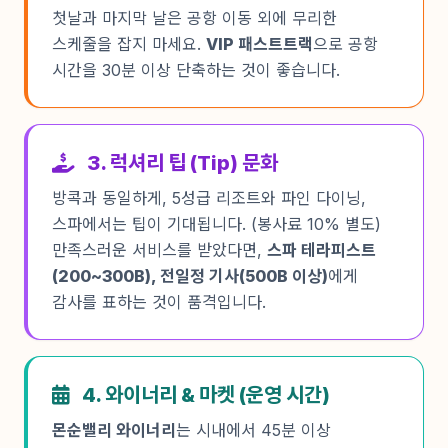
첫날과 마지막 날은 공항 이동 외에 무리한
스케줄을 잡지 마세요.
VIP 패스트트랙
으로 공항
시간을 30분 이상 단축하는 것이 좋습니다.
3. 럭셔리 팁 (Tip) 문화
방콕과 동일하게, 5성급 리조트와 파인 다이닝,
스파에서는 팁이 기대됩니다. (봉사료 10% 별도)
만족스러운 서비스를 받았다면,
스파 테라피스트
(200~300B), 전일정 기사(500B 이상)
에게
감사를 표하는 것이 품격입니다.
4. 와이너리 & 마켓 (운영 시간)
몬순밸리 와이너리
는 시내에서 45분 이상