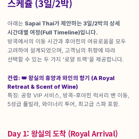
스케쥴 (3일/2박)
아래는
Sapai Thai가 제안하는 3일/2박의 상세
시간대별 여정(Full Timeline)입니다.
방콕에서의 이동 시간과 후아힌의 여유로움을 모두
고려하여 설계되었으며, 고객님의 취향에 따라
선택할 수 있는 두 가지 '로얄 트랙'을 제공합니다.
컨셉: 👑 왕실의 휴양과 와인의 향기 (A Royal
Retreat & Scent of Wine)
특징: 공항 VIP 서비스, 방콕-후아힌 럭셔리 밴 이동,
5성급 풀빌라, 와이너리 투어, 최고급 스파 포함.
Day 1: 왕실의 도착 (Royal Arrival)