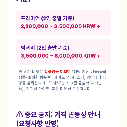
프리미엄 (2인 출발 기준)
2,200,000 ~ 3,500,000 KRW +
럭셔리 (2인 출발 기준)
3,500,000 ~ 6,000,000 KRW +
※ 상기 비용은
항공권을 제외한
1인당 지상 비용(숙박,
방콕-후아힌 왕복 밴
, 가이드, 식사, 스파, 와이너리)의
평균 범위입니다. '럭셔리'는 최고급 풀빌라(치바솜
등), 전일정 가이드, 파인 다이닝 기준입니다.
⚠ 중요 공지: 가격 변동성 안내
(요청사항 반영)