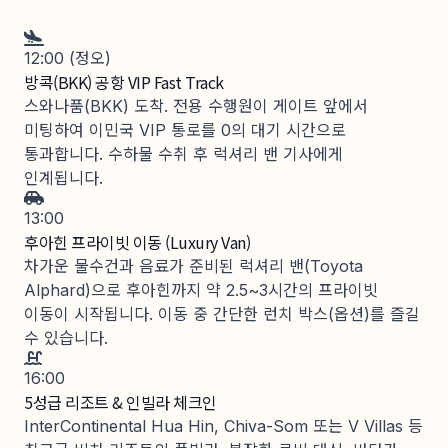
12:00 (정오)
방콕(BKK) 공항 VIP Fast Track
스와나품(BKK) 도착. 전용 수행원이 게이트 앞에서
미팅하여 이민국 VIP 통로를 0의 대기 시간으로
통과합니다. 수하물 수취 후 럭셔리 밴 기사에게
인계됩니다.
13:00
후아힌 프라이빗 이동 (Luxury Van)
차가운 물수건과 음료가 준비된 럭셔리 밴(Toyota
Alphard)으로 후아힌까지 약 2.5~3시간의 프라이빗
이동이 시작됩니다. 이동 중 간단한 런치 박스(옵션)를 즐길
수 있습니다.
16:00
5성급 리조트 & 인빌라 체크인
InterContinental Hua Hin, Chiva-Som 또는 V Villas 등