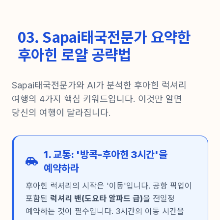
03. Sapai태국전문가 요약한
후아힌 로얄 공략법
Sapai태국전문가와 AI가 분석한 후아힌 럭셔리
여행의 4가지 핵심 키워드입니다. 이것만 알면
당신의 여행이 달라집니다.
1. 교통: '방콕-후아힌 3시간'을
예약하라
후아힌 럭셔리의 시작은 '이동'입니다. 공항 픽업이
포함된
럭셔리 밴(도요타 알파드 급)
을 전일정
예약하는 것이 필수입니다. 3시간의 이동 시간을