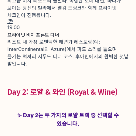
최고급 비치 리조트의 풀빌라. 복잡한 로비 대신, 바다가
보이는 당신의 빌라에서 웰컴 드링크와 함께 프라이빗
체크인이 진행됩니다.
19:00
프라이빗 비치 프론트 디너
리조트 내 가장 로맨틱한 해변가 레스토랑(예:
InterContinental의 Azure)에서 파도 소리를 들으며
즐기는 럭셔리 시푸드 디너 코스. 후아힌에서의 완벽한 첫날
밤입니다.
Day 2: 로얄 & 와인 (Royal & Wine)
✨ Day 2는 두 가지의 로얄 트랙 중 선택할 수
있습니다.