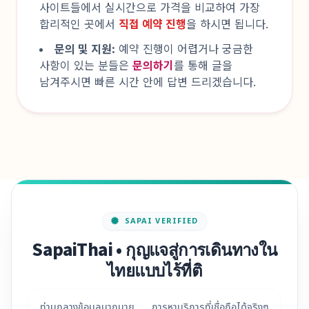
사이트들에서 실시간으로 가격을 비교하여 가장
합리적인 곳에서
직접 예약 진행
을 하시면 됩니다.
문의 및 지원:
예약 진행이 어렵거나 궁금한
사항이 있는 분들은
문의하기
를 통해 글을
남겨주시면 빠른 시간 안에 답변 드리겠습니다.
SAPAI VERIFIED
SapaiThai • กุญแจสู่การเดินทางใน
ไทยแบบไร้ที่ติ
ท่ามกลางข้อมูลมากมาย การหาบริการที่เชื่อถือได้จริงๆ