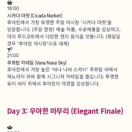
18:00
시카다 마켓 (Cicada Market)
후아힌에서 가장 유명한 주말 야시장 '시카다 마켓'을
방문합니다. (주말 한정) 예술 작품, 수공예품을 감상하고,
야외 푸드코트에서 다양한 현지 음식을 맛봅니다. (평일일
경우 '후아힌 야시장'으로 대체)
21:00
루프탑 칵테일 (Vana Nava Sky)
후아힌에서 가장 높은 '바나 나바 스카이' 루프탑 바에서
파노라믹 뷰와 함께 시그니처 칵테일을 즐깁니다. 투명한
유리 바닥 위에서 후아힌의 야경을 감상합니다.
Day 3: 우아한 마무리 (Elegant Finale)