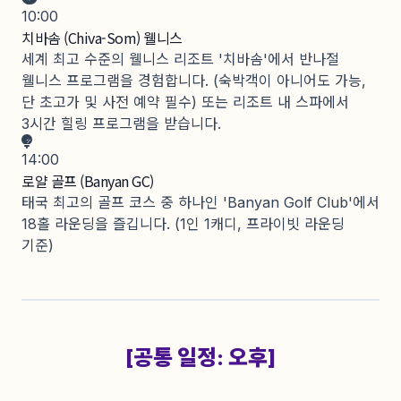
10:00
치바솜 (Chiva-Som) 웰니스
세계 최고 수준의 웰니스 리조트 '치바솜'에서 반나절
웰니스 프로그램을 경험합니다. (숙박객이 아니어도 가능,
단 초고가 및 사전 예약 필수) 또는 리조트 내 스파에서
3시간 힐링 프로그램을 받습니다.
14:00
로얄 골프 (Banyan GC)
태국 최고의 골프 코스 중 하나인 'Banyan Golf Club'에서
18홀 라운딩을 즐깁니다. (1인 1캐디, 프라이빗 라운딩
기준)
[공통 일정: 오후]