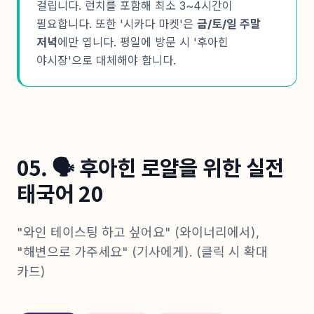
걸립니다. 런치를 포함해 최소 3~4시간이
필요합니다. 또한 '시카다 마켓'은
금/토/일 주말
저녁
에만 엽니다. 평일에 방문 시 '후아힌
야시장'으로 대체해야 합니다.
05. 🗣️ 후아힌 로얄을 위한 실전
태국어 20
"와인 테이스팅 하고 싶어요" (와이너리에서),
"해변으로 가주세요" (기사에게). (클릭 시 확대
카드)