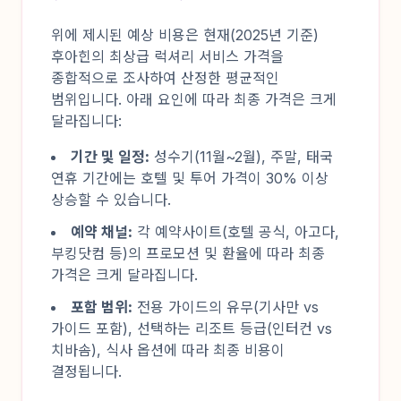
위에 제시된 예상 비용은 현재(2025년 기준)
후아힌의 최상급 럭셔리 서비스 가격을
종합적으로 조사하여 산정한 평균적인
범위입니다. 아래 요인에 따라 최종 가격은 크게
달라집니다:
기간 및 일정:
성수기(11월~2월), 주말, 태국
연휴 기간에는 호텔 및 투어 가격이 30% 이상
상승할 수 있습니다.
예약 채널:
각 예약사이트(호텔 공식, 아고다,
부킹닷컴 등)의 프로모션 및 환율에 따라 최종
가격은 크게 달라집니다.
포함 범위:
전용 가이드의 유무(기사만 vs
가이드 포함), 선택하는 리조트 등급(인터컨 vs
치바솜), 식사 옵션에 따라 최종 비용이
결정됩니다.