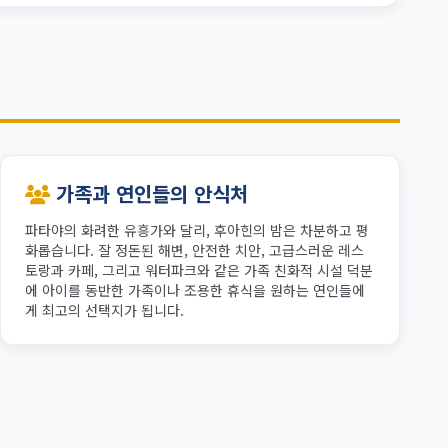
가족과 연인들의 안식처
파타야의 화려한 유흥가와 달리, 후아힌의 밤은 차분하고 평
화롭습니다. 잘 정돈된 해변, 안전한 치안, 고급스러운 레스
토랑과 카페, 그리고 워터파크와 같은 가족 친화적 시설 덕분
에 아이를 동반한 가족이나 조용한 휴식을 원하는 연인들에
게 최고의 선택지가 됩니다.