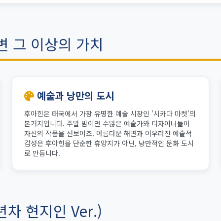
해변 그 이상의 가치
예술과 낭만의 도시
후아힌은 태국에서 가장 유명한 예술 시장인 '시카다 마켓'의
본거지입니다. 주말 밤이면 수많은 예술가와 디자이너들이
자신의 작품을 선보이죠. 아름다운 해변과 어우러진 예술적
감성은 후아힌을 단순한 휴양지가 아닌, 낭만적인 문화 도시
로 만듭니다.
차 현지인 Ver.)