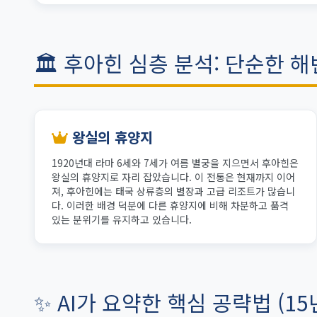
🏛️ 후아힌 심층 분석: 단순한 
왕실의 휴양지
1920년대 라마 6세와 7세가 여름 별궁을 지으면서 후아힌은
왕실의 휴양지로 자리 잡았습니다. 이 전통은 현재까지 이어
져, 후아힌에는 태국 상류층의 별장과 고급 리조트가 많습니
다. 이러한 배경 덕분에 다른 휴양지에 비해 차분하고 품격
있는 분위기를 유지하고 있습니다.
✨ AI가 요약한 핵심 공략법 (15년