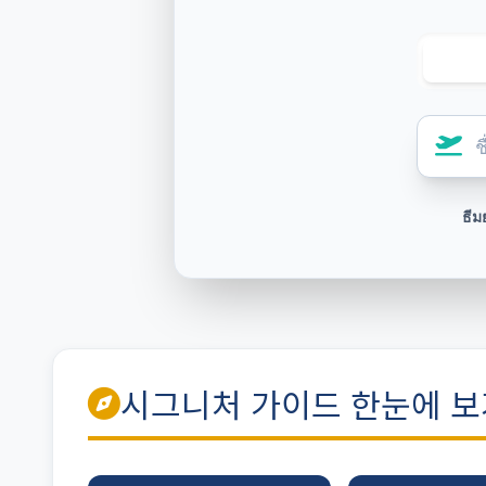
ธีม
시그니처 가이드 한눈에 보