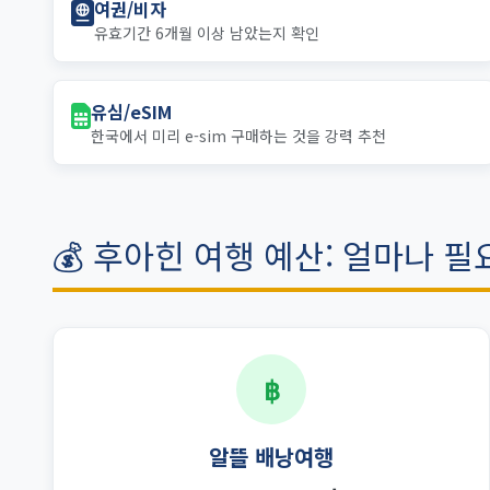
여권/비자
유효기간 6개월 이상 남았는지 확인
유심/eSIM
한국에서 미리 e-sim 구매하는 것을 강력 추천
💰 후아힌 여행 예산: 얼마나 필
฿
알뜰 배낭여행