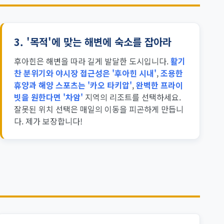
3.
'목적'에 맞는 해변에 숙소를 잡아라
후아힌은 해변을 따라 길게 발달한 도시입니다.
활기
찬 분위기와 야시장 접근성은 '후아힌 시내'
,
조용한
휴양과 해양 스포츠는 '카오 타키압'
,
완벽한 프라이
빗을 원한다면 '차암'
지역의 리조트를 선택하세요.
잘못된 위치 선택은 매일의 이동을 피곤하게 만듭니
다. 제가 보장합니다!