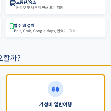
교통편/숙소
E-티켓 및 바우처 인쇄 또는 저장
필수 앱 설치
Bolt, Grab, Google Maps, 번역기, GLN
요할까?
฿฿
가성비 일반여행