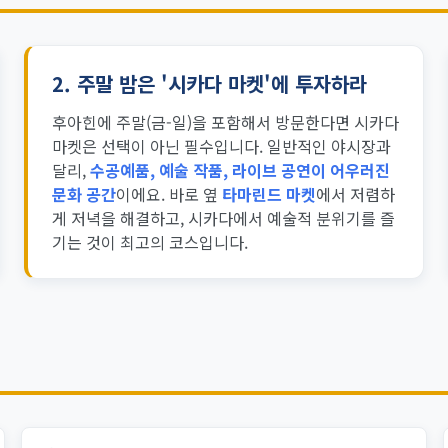
2.
주말 밤은 '시카다 마켓'에 투자하라
후아힌에 주말(금-일)을 포함해서 방문한다면 시카다
마켓은 선택이 아닌 필수입니다. 일반적인 야시장과
달리,
수공예품, 예술 작품, 라이브 공연이 어우러진
문화 공간
이에요. 바로 옆
타마린드 마켓
에서 저렴하
게 저녁을 해결하고, 시카다에서 예술적 분위기를 즐
기는 것이 최고의 코스입니다.