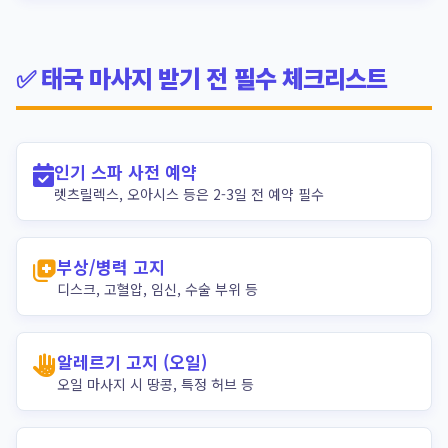
✅ 태국 마사지 받기 전 필수 체크리스트
인기 스파 사전 예약
렛츠릴렉스, 오아시스 등은 2-3일 전 예약 필수
부상/병력 고지
디스크, 고혈압, 임신, 수술 부위 등
알레르기 고지 (오일)
오일 마사지 시 땅콩, 특정 허브 등