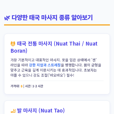
🌿 다양한 태국 마사지 종류 알아보기
태국 전통 마사지 (Nuat Thai / Nuat
Boran)
가장 기본적이고 대표적인 마사지. 옷을 입은 상태에서 '센'
라인을 따라
강한 지압과 스트레칭
을 병행합니다. 몸의 균형을
맞추고 근육을 깊게 이완시키는 데 효과적입니다. 초보자는
아플 수 있으니 강도 조절('바오바오') 필수!
가격대:
฿
|
시간:
1-2 시간
발 마사지 (Nuat Tao)