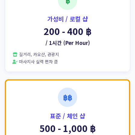
฿
가성비 / 로컬 샵
200 - 400 ฿
/ 1시간 (Per Hour)
길거리, 카오산, 관광지
마사지사 실력 편차 큼
฿฿
표준 / 체인 샵
500 - 1,000 ฿