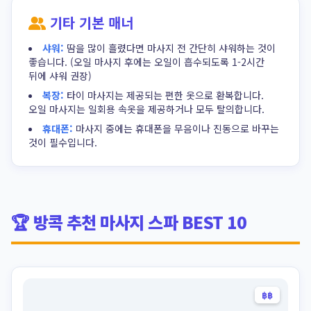
기타 기본 매너
샤워:
땀을 많이 흘렸다면 마사지 전 간단히 샤워하는 것이
좋습니다. (오일 마사지 후에는 오일이 흡수되도록 1-2시간
뒤에 샤워 권장)
복장:
타이 마사지는 제공되는 편한 옷으로 환복합니다.
오일 마사지는 일회용 속옷을 제공하거나 모두 탈의합니다.
휴대폰:
마사지 중에는 휴대폰을 무음이나 진동으로 바꾸는
것이 필수입니다.
🏆 방콕 추천 마사지 스파 BEST 10
฿฿