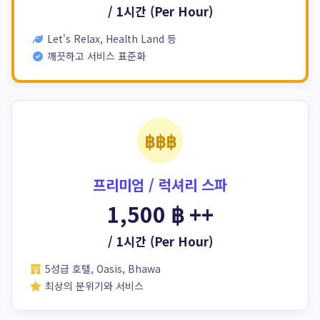
/ 1시간 (Per Hour)
Let's Relax, Health Land 등
깨끗하고 서비스 표준화
฿฿฿
프리미엄 / 럭셔리 스파
1,500 ฿ ++
/ 1시간 (Per Hour)
5성급 호텔, Oasis, Bhawa
최상의 분위기와 서비스