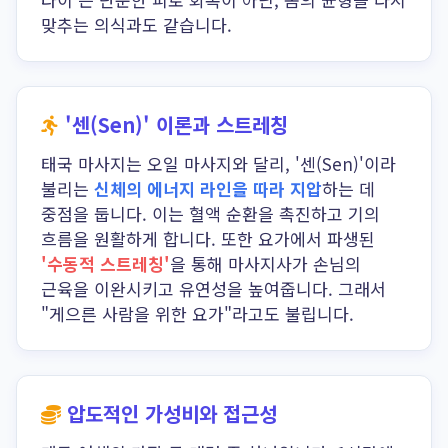
맞추는 의식과도 같습니다.
'센(Sen)' 이론과 스트레칭
태국 마사지는 오일 마사지와 달리, '센(Sen)'이라
불리는
신체의 에너지 라인을 따라 지압
하는 데
중점을 둡니다. 이는 혈액 순환을 촉진하고 기의
흐름을 원활하게 합니다. 또한 요가에서 파생된
'수동적 스트레칭'
을 통해 마사지사가 손님의
근육을 이완시키고 유연성을 높여줍니다. 그래서
"게으른 사람을 위한 요가"라고도 불립니다.
압도적인 가성비와 접근성