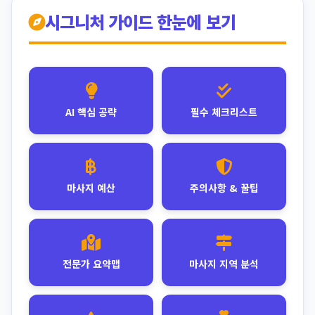
시그니처 가이드 한눈에 보기
AI 핵심 공략
필수 체크리스트
마사지 예산
주의사항 & 꿀팁
전문가 요약맵
마사지 지역 분석