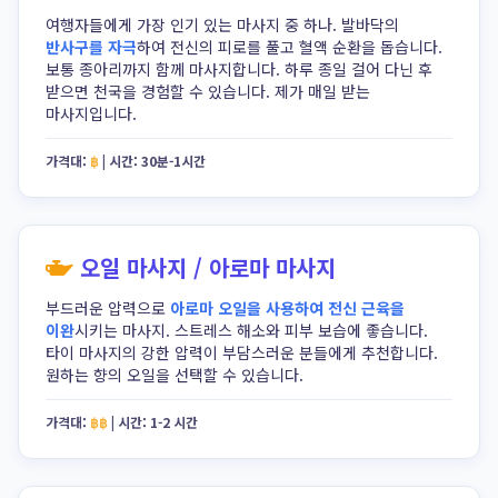
여행자들에게 가장 인기 있는 마사지 중 하나. 발바닥의
반사구를 자극
하여 전신의 피로를 풀고 혈액 순환을 돕습니다.
보통 종아리까지 함께 마사지합니다. 하루 종일 걸어 다닌 후
받으면 천국을 경험할 수 있습니다. 제가 매일 받는
마사지입니다.
가격대:
฿
|
시간:
30분-1시간
오일 마사지 / 아로마 마사지
부드러운 압력으로
아로마 오일을 사용하여 전신 근육을
이완
시키는 마사지. 스트레스 해소와 피부 보습에 좋습니다.
타이 마사지의 강한 압력이 부담스러운 분들에게 추천합니다.
원하는 향의 오일을 선택할 수 있습니다.
가격대:
฿฿
|
시간:
1-2 시간