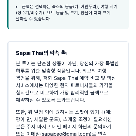
금액은 선택하는 숙소의 등급(예: 아만푸리), 여행 시기
(성수기/비수기), 요트 등급 및 크기, 환율에 따라 크게
달라질 수 있습니다.
Sapai Thai의 약속 🏝️
본 투어는 단순한 상품이 아닌, 당신의 가장 특별한
하루를 위한 맞춤형 작품입니다. 최고의 여행
경험을 위해, 저희 Sapai Thai 예약 비교 및 핵심
서비스에서는 다양한 현지 파트너사들의 가격을
실시간으로 비교하여 가장 합리적인 금액으로
예약하실 수 있도록 도와드립니다.
또한, 위 일정 외에 원하시는 스팟이 있거나(예:
팡아 만, 시밀란 군도), 스케줄 조정이 필요하신
분은 주저 마시고 메인 페이지 하단의 문의하기
또는 이메일(sapaiceo@gmail.com)로 연락