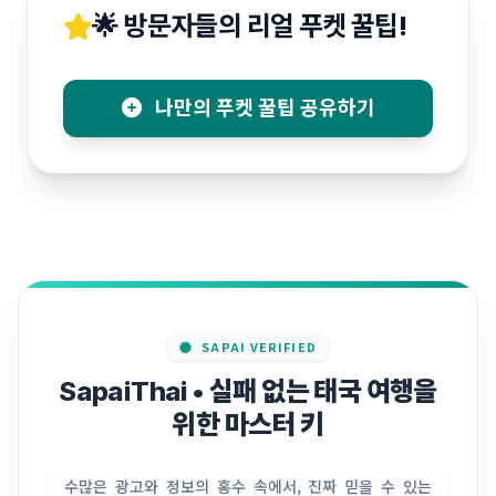
🌟 방문자들의 리얼 푸켓 꿀팁!
나만의 푸켓 꿀팁 공유하기
SAPAI VERIFIED
SapaiThai • 실패 없는 태국 여행을
위한 마스터 키
수많은 광고와 정보의 홍수 속에서, 진짜 믿을 수 있는