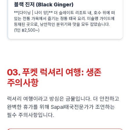
블랙 진저 (Black Ginger)
**[다이닝 | 나이 양]** 더 슬레이트 리조트 내, 호수 위에 떠
있는 전통 가옥에서 즐기는 정통 태국 요리. 미슐랭 가이드에
등재된 곳으로, 낭만적인 분위기와 맛을 모두 잡았습니다.
(1인 ฿2,500~)
03. 푸켓 럭셔리 여행: 생존
주의사항
럭셔리 여행이라고 방심은 금물입니다. 더 안전하고
완벽한 휴가를 위해 Sapai태국전문가가 조언하는
필수 주의사항입니다.