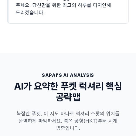
주세요. 당신만을 위한 최고의 하루를 디자인해
드리겠습니다.
SAPAI'S AI ANALYSIS
AI가 요약한 푸켓 럭셔리 핵심
공략맵
복잡한 푸켓, 이 지도 하나로 럭셔리 스팟의 위치를
완벽하게 파악하세요. 북쪽 공항(HKT)부터 시계
방향입니다.