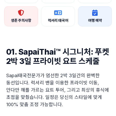
생존 주의사항
럭셔리 태국어
여행 예약
01. SapaiThai™ 시그니처: 푸켓
2박 3일 프라이빗 요트 스케줄
Sapai태국전문가가 엄선한 2박 3일간의 완벽한
동선입니다. 럭셔리 밴을 이용한 프라이빗 이동,
안다만 해를 가르는 요트 투어, 그리고 최상의 휴식에
초점을 맞췄습니다. 일정은 당신의 스타일에 맞게
100% 맞춤 조정 가능합니다.