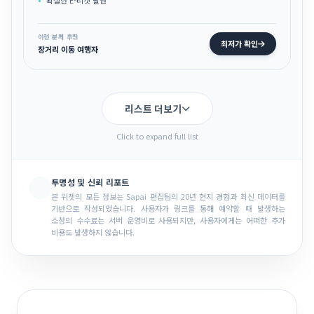
이런 분께 추천
최저가 확인
장거리 이동 여행자
리스트 더보기
Click to expand full list
투명성 및 신뢰 리포트
본 위젯의 모든 정보는 Sapai 편집팀의 20년 현지 경험과 최신 데이터를
기반으로 작성되었습니다. 사용자가 링크를 통해 예약할 때 발생하는
소정의 수수료는 서버 운영비로 사용되지만, 사용자에게는 어떠한 추가
비용도 발생하지 않습니다.