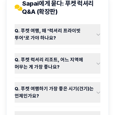
Sapai에게 묻다: 푸켓 럭셔리
Q&A (확장판)
Q. 푸켓 여행, 왜 '럭셔리 프라이빗
투어'로 가야 하나요?
Q. 푸켓 럭셔리 리조트, 어느 지역에
머무는 게 가장 좋나요?
Q. 푸켓 여행하기 가장 좋은 시기(건기)는
언제인가요?