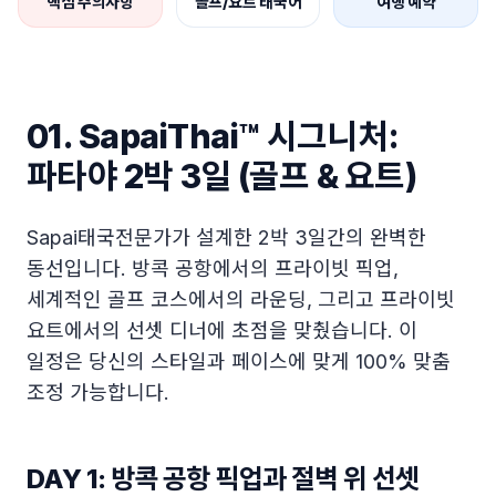
핵심 주의사항
골프/요트 태국어
여행 예약
01. SapaiThai™ 시그니처:
파타야 2박 3일 (골프 & 요트)
Sapai태국전문가가 설계한 2박 3일간의 완벽한
동선입니다. 방콕 공항에서의 프라이빗 픽업,
세계적인 골프 코스에서의 라운딩, 그리고 프라이빗
요트에서의 선셋 디너에 초점을 맞췄습니다. 이
일정은 당신의 스타일과 페이스에 맞게 100% 맞춤
조정 가능합니다.
DAY 1: 방콕 공항 픽업과 절벽 위 선셋