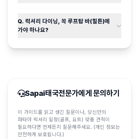
Q. 럭셔리 다이닝, 꼭 루프탑 바(힐튼)에
가야 하나요?
Sapai태국전문가에게 문의하기
이 가이드를 읽고 생긴 질문이나, 당신만의
파타야 럭셔리 일정(골프, 요트) 맞춤 견적이
필요하다면 언제든지 질문해주세요. (개인 정보는
안전하게 보호됩니다.)