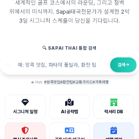
세계적인 골프 코스에서의 라운딩, 그리고 절벽
위에서의 미식까지. Sapai태국전문가가 설계한 2박
3일 시그니처 스케줄이 당신을 기다립니다.
🔍 SAPAI THAI 통합 검색
검색
🔥 Hot:
#방콕맛집
#환전팁
#교통가이드
#가족여행
시그니처 일정
AI 공략맵
럭셔리 DB