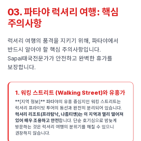
03. 파타야 럭셔리 여행: 핵심
주의사항
럭셔리 여행의 품격을 지키기 위해, 파타야에서
반드시 알아야 할 핵심 주의사항입니다.
Sapai태국전문가가 안전하고 완벽한 휴가를
보장합니다.
1. 워킹 스트리트 (Walking Street)와 유흥가
**[지역 정보]** 파타야의 유흥 중심지인 워킹 스트리트는
럭셔리 프라이빗 투어의 동선과 완전히 분리되어 있습니다.
럭셔리 리조트(프라탐낙, 나좀티엔)는 이 지역과 멀리 떨어져
있어 매우 조용하고 안전
합니다. 단순 호기심으로 밤늦게
방문하는 것은 럭셔리 여행의 분위기를 해칠 수 있으니
권장하지 않습니다.