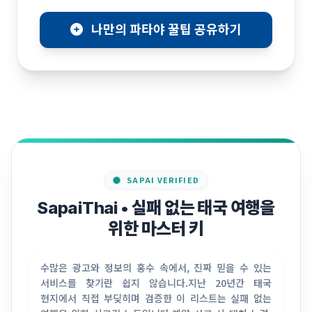
나만의 파타야 꿀팁 공유하기
SAPAI VERIFIED
SapaiThai • 실패 없는 태국 여행을
위한 마스터 키
수많은 광고와 정보의 홍수 속에서, 진짜 믿을 수 있는
서비스를 찾기란 쉽지 않습니다.
지난 20년간 태국
현지에서 직접 부딪히며 검증한 이 리스트는 실패 없는