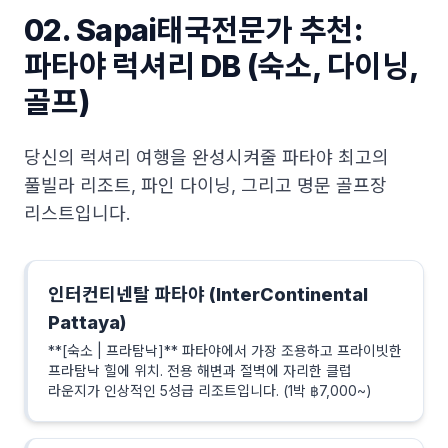
02. Sapai태국전문가 추천:
파타야 럭셔리 DB (숙소, 다이닝,
골프)
당신의 럭셔리 여행을 완성시켜줄 파타야 최고의
풀빌라 리조트, 파인 다이닝, 그리고 명문 골프장
리스트입니다.
인터컨티넨탈 파타야 (InterContinental
Pattaya)
**[숙소 | 프라탐낙]** 파타야에서 가장 조용하고 프라이빗한
프라탐낙 힐에 위치. 전용 해변과 절벽에 자리한 클럽
라운지가 인상적인 5성급 리조트입니다. (1박 ฿7,000~)