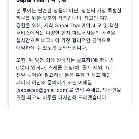
본 투어는 단순한 상품이 아닌, 당신의 가장 특별한
하루를 위한 맞춤형 작품입니다. 최고의 여행
경험을 위해, 저희 Sapai Thai 예약 비교 및 핵심
서비스에서는 다양한 현지 파트너사들의 가격을
실시간으로 비교하여 가장 합리적인 금액으로
예약하실 수 있도록 도와드립니다.
또한, 위 일정 외에 원하시는 골프장(예: 램차방
CC)이 있거나, 스케줄 조정(예: 골프 제외, 요트
전일 투어)이 필요하신 분은 주저 마시고 메인
페이지 하단의 문의하기 또는 이메일
(sapaiceo@gmail.com)로 연락 주세요. 당신만을
위한 최고의 하루를 디자인해 드리겠습니다.