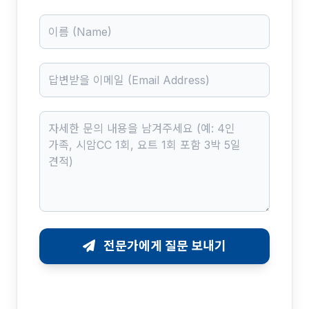
Name
Email
Message
전문가에게 질문 보내기