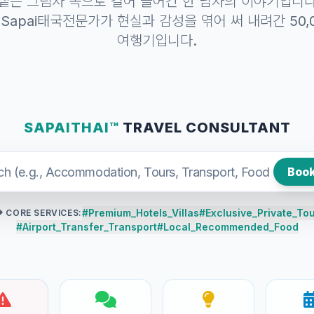
 짙은 그림자 속으로 걸어 들어간 한 남자의 이야기입니다
 Sapai태국전문가가 현실과 감성을 엮어 써 내려간 50,
여행기입니다.
SAPAITHAI™
TRAVEL CONSULTANT
Book
#Premium_Hotels_Villas
#Exclusive_Private_To
 CORE SERVICES:
#Airport_Transfer_Transport
#Local_Recommended_Food