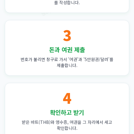
를 작성합니다.
3
돈과 여권 제출
번호가 불리면 창구로 가서 '여권'과 '5만원권/달러'를
제출합니다.
4
확인하고 받기
받은 바트(THB)와 영수증, 여권을 그 자리에서 세고
확인합니다.