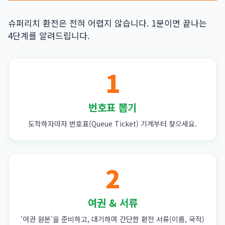
슈퍼리치 환전은 전혀 어렵지 않습니다. 1분이면 끝나는
4단계를 알려드립니다.
1
번호표 뽑기
도착하자마자 번호표(Queue Ticket) 기계부터 찾으세요.
2
여권 & 서류
'여권 원본'을 준비하고, 대기하며 간단한 환전 서류(이름, 국적)