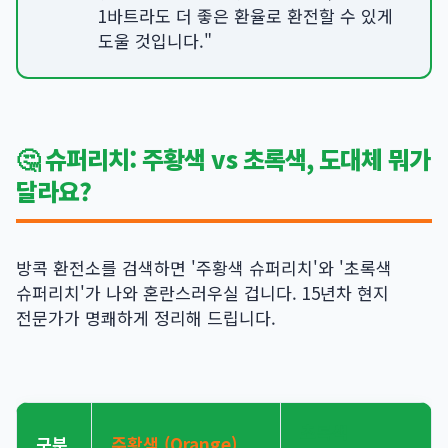
1바트라도 더 좋은 환율로 환전할 수 있게
도울 것입니다."
🤔 슈퍼리치: 주황색 vs 초록색, 도대체 뭐가
달라요?
방콕 환전소를 검색하면 '주황색 슈퍼리치'와 '초록색
슈퍼리치'가 나와 혼란스러우실 겁니다. 15년차 현지
전문가가 명쾌하게 정리해 드립니다.
초록색
구분
주황색 (Orange)