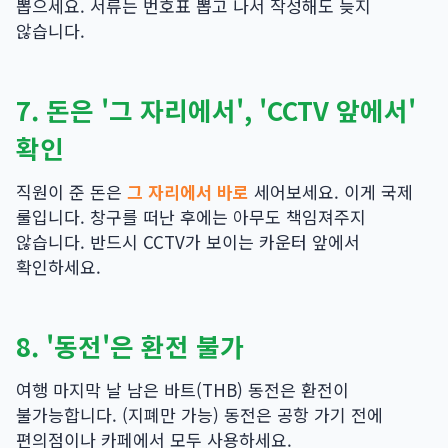
뽑으세요. 서류는 번호표 뽑고 나서 작성해도 늦지
않습니다.
7. 돈은 '그 자리에서', 'CCTV 앞에서'
확인
직원이 준 돈은
그 자리에서 바로
세어보세요. 이게 국제
룰입니다. 창구를 떠난 후에는 아무도 책임져주지
않습니다. 반드시 CCTV가 보이는 카운터 앞에서
확인하세요.
8. '동전'은 환전 불가
여행 마지막 날 남은 바트(THB) 동전은 환전이
불가능합니다. (지폐만 가능) 동전은 공항 가기 전에
편의점이나 카페에서 모두 사용하세요.