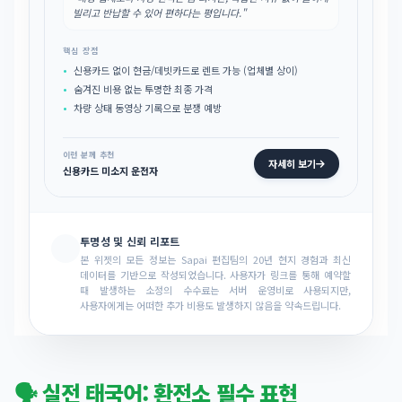
빌리고 반납할 수 있어 편하다는 평입니다."
핵심 장점
신용카드 없이 현금/데빗카드로 렌트 가능 (업체별 상이)
숨겨진 비용 없는 투명한 최종 가격
차량 상태 동영상 기록으로 분쟁 예방
이런 분께 추천
자세히 보기
신용카드 미소지 운전자
투명성 및 신뢰 리포트
본 위젯의 모든 정보는 Sapai 편집팀의 20년 현지 경험과 최신
데이터를 기반으로 작성되었습니다. 사용자가 링크를 통해 예약할
때 발생하는 소정의 수수료는 서버 운영비로 사용되지만,
사용자에게는 어떠한 추가 비용도 발생하지 않음을 약속드립니다.
🗣️ 실전 태국어: 환전소 필수 표현