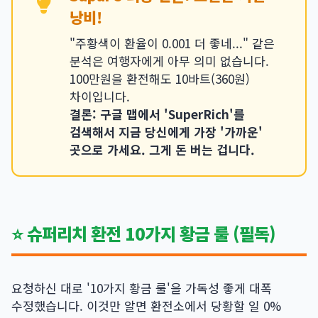
낭비!
"주황색이 환율이 0.001 더 좋네..." 같은
분석은 여행자에게 아무 의미 없습니다.
100만원을 환전해도 10바트(360원)
차이입니다.
결론: 구글 맵에서 'SuperRich'를
검색해서 지금 당신에게 가장 '가까운'
곳으로 가세요. 그게 돈 버는 겁니다.
⭐ 슈퍼리치 환전 10가지 황금 룰 (필독)
요청하신 대로 '10가지 황금 룰'을 가독성 좋게 대폭
수정했습니다. 이것만 알면 환전소에서 당황할 일 0%