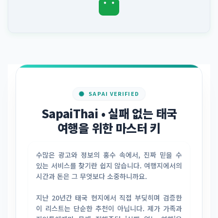
시암 파라곤
SAPAI VERIFIED
SapaiThai • 실패 없는 태국
여행을 위한 마스터 키
수많은 광고와 정보의 홍수 속에서, 진짜 믿을 수
있는 서비스를 찾기란 쉽지 않습니다. 여행지에서의
시간과 돈은 그 무엇보다 소중하니까요.
지난 20년간 태국 현지에서 직접 부딪히며 검증한
이 리스트는 단순한 추천이 아닙니다. 제가 가족과