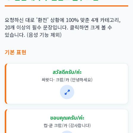
요청하신 대로 '환전' 상황에 100% 맞춘 4개 카테고리,
20개 이상의 필수 문장입니다. 클릭하면 크게 볼 수
있습니다. (음성 기능 제외)
기본 표현
สวัสดีครับ/ค่ะ
싸왓디- 크랍/카 (안녕하세요)
ขอบคุณครับ/ค่ะ
컵-쿤 크랍/카 (감사합니다)