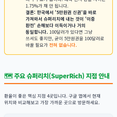
1.75%가 채 안 됩니다.
결론: 한국에서 '5만원권 신권'을 바로
가져와서 슈퍼리치에 내는 것이 '이중
환전' 손해보다 이득이거나 거의
동일합니다.
100달러가 있다면 그냥
쓰셔도 좋지만, 굳이 5만원권을 100달러로
바꿀 필요가
전혀 없습니다.
🗺️ 주요 슈퍼리치(SuperRich) 지점 안내
환율이 좋은 핵심 지점 4곳입니다. 구글 맵에서 현재
위치와 비교해보고 가장 가까운 곳으로 방문하세요.