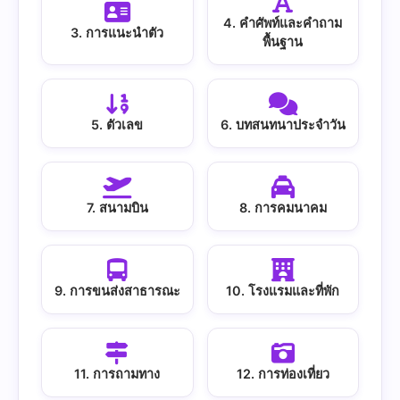
4. คำศัพท์และคำถาม
3. การแนะนำตัว
พื้นฐาน
5. ตัวเลข
6. บทสนทนาประจำวัน
7. สนามบิน
8. การคมนาคม
9. การขนส่งสาธารณะ
10. โรงแรมและที่พัก
11. การถามทาง
12. การท่องเที่ยว