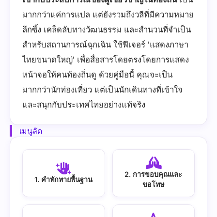
มากกว่าแค่การแปล แต่ยังรวมถึงวลีที่มีความหมาย
ลึกซึ้ง เคล็ดลับทางวัฒนธรรม และสำนวนที่จำเป็น
สำหรับสถานการณ์ฉุกเฉิน ใช้ฟีเจอร์ 'แสดงภาษา
ไทยขนาดใหญ่' เพื่อสื่อสารโดยตรงโดยการแสดง
หน้าจอให้คนท้องถิ่นดู ด้วยคู่มือนี้ คุณจะเป็น
มากกว่านักท่องเที่ยว แต่เป็นนักเดินทางที่เข้าใจ
และสนุกกับประเทศไทยอย่างแท้จริง
เมนูลัด
2. การขอบคุณและ
1. คำทักทายพื้นฐาน
ขอโทษ