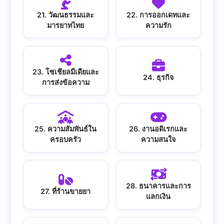
21. วัฒนธรรมและ
22. การออกเดทและ
มารยาทไทย
ความรัก
23. โซเชียลมีเดียและ
24. ธุรกิจ
การส่งข้อความ
25. ความสัมพันธ์ใน
26. งานอดิเรกและ
ครอบครัว
ความสนใจ
28. ธนาคารและการ
27. ที่ร้านขายยา
แลกเงิน