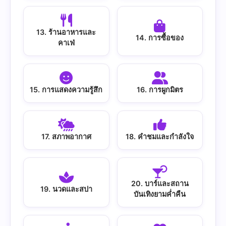
13. ร้านอาหารและ
14. การซื้อของ
คาเฟ่
15. การแสดงความรู้สึก
16. การผูกมิตร
17. สภาพอากาศ
18. คำชมและกำลังใจ
20. บาร์และสถาน
19. นวดและสปา
บันเทิงยามค่ำคืน