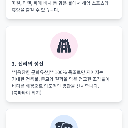
따웬, 티엔, 싸매 비치 등 맑은 물에서 해양 스포츠와
휴양을 즐길 수 있습니다.
3. 진리의 성전
**[웅장한 문화유산]** 100% 목조로만 지어지는
거대한 건축물. 종교와 철학을 담은 정교한 조각들이
바다를 배경으로 압도적인 경관을 선사합니다.
(북파타야 위치)