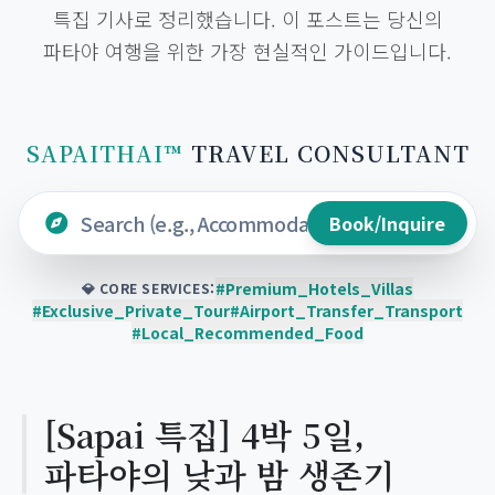
특집 기사로 정리했습니다. 이 포스트는 당신의
파타야 여행을 위한 가장 현실적인 가이드입니다.
SAPAITHAI™
TRAVEL CONSULTANT
Book/Inquire
#Premium_Hotels_Villas
💎 CORE SERVICES:
#Exclusive_Private_Tour
#Airport_Transfer_Transport
#Local_Recommended_Food
[Sapai 특집] 4박 5일,
파타야의 낮과 밤 생존기