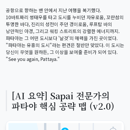
공항으로 향하는 밴 안에서 지난 여행을 복기했다.
10바트짜리 썽태우를 타고 도시를 누비던 자유로움, 꼬란섬의
투명한 바다, 진리의 성전이 주던 경이로움, 루프탑 바의
낭만적인 야경, 그리고 워킹 스트리트의 강렬한 에너지까지.
파타야는 그 어떤 도시보다 '날것'의 매력을 가진 곳이었다.
"파타야는 유흥의 도시"라는 편견은 절반만 맞았다. 이 도시는
당신이 무엇을 원하든, 그 이상을 보여줄 준비가 되어 있다.
"See you again, Pattaya."
[AI 요약] Sapai 전문가의
파타야 핵심 공략 맵 (v2.0)
N