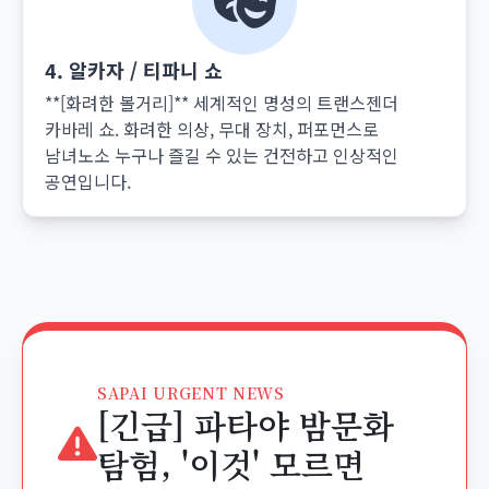
4. 알카자 / 티파니 쇼
**[화려한 볼거리]** 세계적인 명성의 트랜스젠더
카바레 쇼. 화려한 의상, 무대 장치, 퍼포먼스로
남녀노소 누구나 즐길 수 있는 건전하고 인상적인
공연입니다.
SAPAI URGENT NEWS
[긴급] 파타야 밤문화
탐험, '이것' 모르면